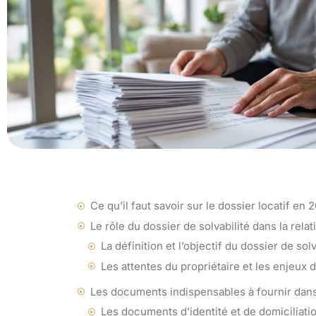
Ce qu’il faut savoir sur le dossier locatif en 
Le rôle du dossier de solvabilité dans la relat
La définition et l’objectif du dossier de solv
Les attentes du propriétaire et les enjeux d
Les documents indispensables à fournir dans 
Les documents d’identité et de domiciliati