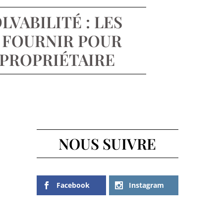
LVABILITÉ : LES
 FOURNIR POUR
 PROPRIÉTAIRE
NOUS SUIVRE
Facebook
Instagram