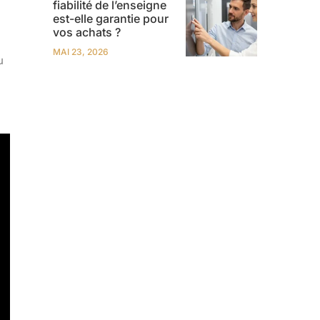
fiabilité de l’enseigne
est-elle garantie pour
vos achats ?
MAI 23, 2026
u