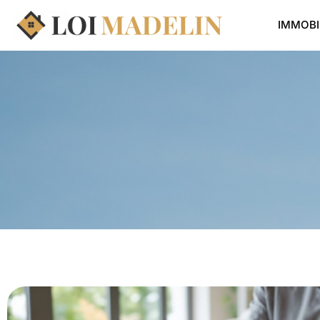
IMMOBI