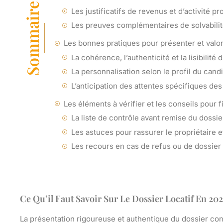
Sommaire
Les justificatifs de revenus et d’activité p
Les preuves complémentaires de solvabilité
Les bonnes pratiques pour présenter et valori
La cohérence, l’authenticité et la lisibilité 
La personnalisation selon le profil du candi
L’anticipation des attentes spécifiques des
Les éléments à vérifier et les conseils pour f
La liste de contrôle avant remise du dossie
Les astuces pour rassurer le propriétaire e
Les recours en cas de refus ou de dossier
Ce Qu’il Faut Savoir Sur Le Dossier Locatif En 202
La présentation
rigoureuse
et authentique du dossier con