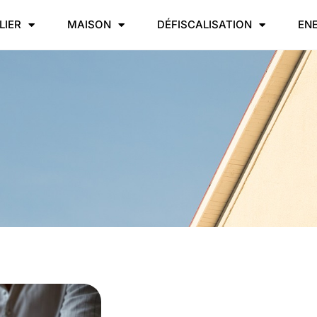
LIER
MAISON
DÉFISCALISATION
EN