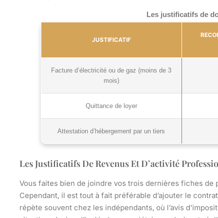
Les justificatifs de
RECON
JUSTIFICATIF
Facture d’électricité ou de gaz (moins de 3
mois)
Quittance de loyer
Attestation d’hébergement par un tiers
Les Justificatifs De Revenus Et D’activité Professi
Vous faites bien de joindre vos trois dernières fiches de 
Cependant, il est tout à fait préférable d’ajouter le cont
répète souvent chez les indépendants, où l’avis d’imposit