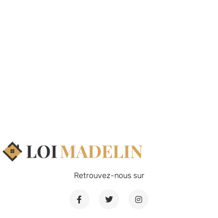
Retrouvez-nous sur