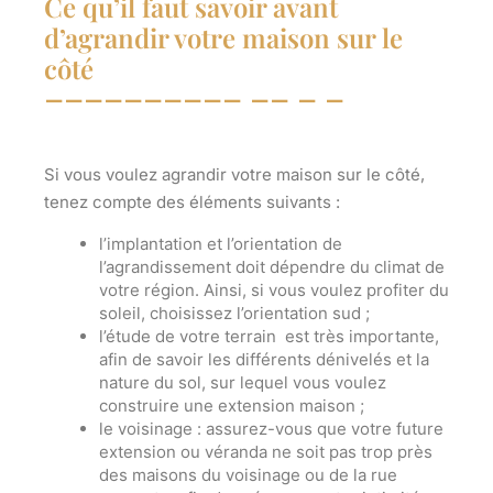
Ce qu’il faut savoir avant
d’agrandir votre maison sur le
côté
Si vous voulez
agrandir votre maison sur le côté
,
tenez compte des éléments suivants :
l’implantation et l’orientation de
l’agrandissement doit dépendre du climat de
votre région. Ainsi, si vous voulez profiter du
soleil, choisissez l’orientation sud ;
l’étude de votre terrain est très importante,
afin de savoir les différents dénivelés et la
nature du sol, sur lequel vous voulez
construire une extension maison ;
le voisinage : assurez-vous que votre future
extension ou véranda ne soit pas trop près
des maisons du voisinage ou de la rue