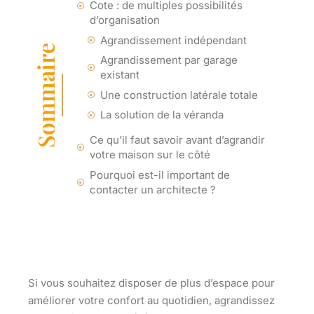
Cote : de multiples possibilités
d’organisation
Agrandissement indépendant
Sommaire
Agrandissement par garage
existant
Une construction latérale totale
La solution de la véranda
Ce qu’il faut savoir avant d’agrandir
votre maison sur le côté
Pourquoi est-il important de
contacter un architecte ?
Si vous souhaitez disposer de plus d’espace pour
améliorer votre confort au quotidien, agrandissez