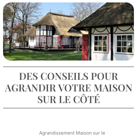
DES CONSEILS POUR
AGRANDIR VOTRE MAISON
SUR LE CÔTÉ
Agrandissement Maison sur le