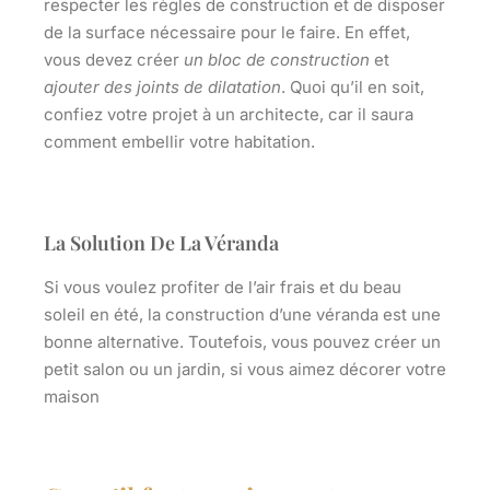
respecter les règles de construction et de disposer
de la surface nécessaire pour le faire. En effet,
vous devez créer
un bloc de construction
et
ajouter des joints de dilatation
. Quoi qu’il en soit,
confiez votre projet à
un
architecte
, car il saura
comment embellir votre habitation.
La Solution De La Véranda
Si vous voulez profiter de l’air frais et du beau
soleil en été, la
construction d’une véranda
est une
bonne alternative. Toutefois, vous pouvez créer un
petit salon ou un jardin, si vous aimez décorer votre
maison