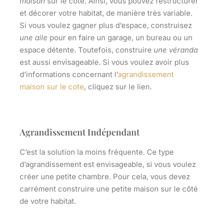
maison
sur le côté. Ainsi, vous pouvez restructurer
et décorer votre habitat, de manière très variable.
Si vous voulez gagner plus d’espace, construisez
une aile
pour en faire un garage, un bureau ou un
espace détente. Toutefois, construire
une véranda
est aussi envisageable. Si vous voulez avoir plus
d’informations concernant l’
agrandissement
maison sur le cote
, cliquez sur le lien.
Agrandissement Indépendant
C’est la solution la moins fréquente. Ce type
d’agrandissement est envisageable, si vous voulez
créer une petite chambre
. Pour cela, vous devez
carrément construire une petite maison sur le côté
de votre habitat.