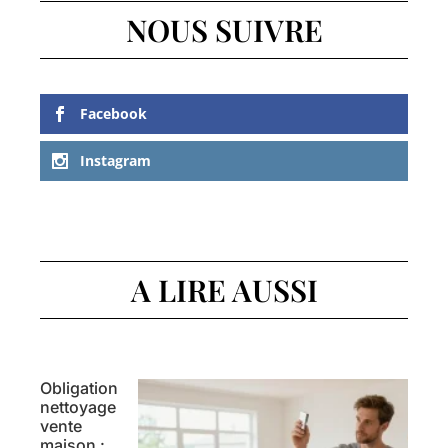
NOUS SUIVRE
Facebook
Instagram
A LIRE AUSSI
Obligation
nettoyage
vente
maison :