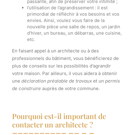
passante, afin de préserver votre intimité ;
l’utilisation de l’agrandissement : il est
primordial de réfléchir à vos besoins et vos
envies. Ainsi, voulez vous faire de la
nouvelle pièce une salle de repos, un jardin
d’hiver, un bureau, un débarras, une cuisine,
etc.
En faisant appel à un architecte ou à des
professionnels du bâtiment, vous bénéficierez de
plus de conseils sur les
possibilités d’agrandir
votre maison
. Par ailleurs, il vous aidera à obtenir
une
déclaration préalable de travaux
et un
permis
de construire
auprès de votre commune.
Pourquoi est-il important de
contacter un architecte ?