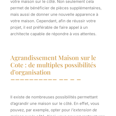
votre maison sur le côté. Non seulement cela
permet de bénéficier de pièces supplémentaires,
mais aussi de donner une nouvelle apparence à
votre maison. Cependant, afin de réussir votre
projet, il est préférable de faire appel à un
architecte capable de répondre à vos attentes.
Agrandissement Maison sur le
Cote : de multiples possibilités
d’organisation
Il existe de nombreuses possibilités permettant
d’agrandir une maison sur le côté
. En effet, vous
pouvez, par exemple, opter pour
l’extension de