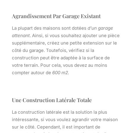
Agrandissement Par Garage Existant
La plupart des maisons sont dotées
d’un garage
attenant
. Ainsi, si vous souhaitez ajouter une pièce
supplémentaire, créez
une petite extension
sur le
côté du garage. Toutefois, vérifiez si la
construction peut être adaptée à la surface de
votre terrain. Pour cela, vous devez au moins
compter autour de
600 m2.
Une Construction Latérale Totale
La construction latérale est la solution la plus
intéressante, si vous voulez
agrandir votre maison
sur le côté
. Cependant, il est important de