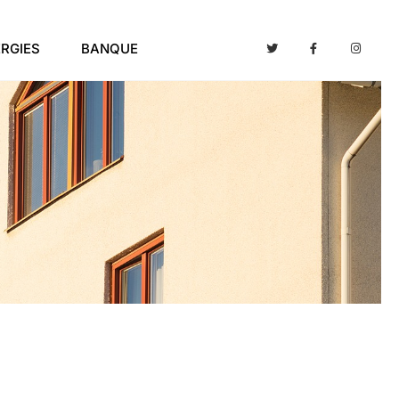
RGIES
BANQUE