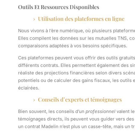
Outils Et Ressources Disponibles
Utilisation des plateformes en ligne
Nous vivons à l’ère numérique, où plusieurs
plateform
Elles compilent les données sur les
mutuelles TNS
,
co
comparaisons adaptées à vos besoins spécifiques.
Ces plateformes peuvent vous offrir des outils gratuit
différents contrats. Elles permettent également des s
réaliste des projections financières selon divers scén
potentiels ou de calculer des gains fiscaux, les outil
éclairées.
Conseils d’experts et témoignages
Bien souvent, les conseils d’un
professionnel
valent le
témoignages directs, ils peuvent vous guider vers des
un contrat Madelin n’est plus un casse-tête, mais un 