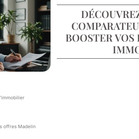
DÉCOUVRE
COMPARATEU
BOOSTER VOS 
IMMO
’immobilier
s offres Madelin