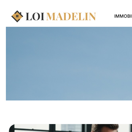
IMMOBI