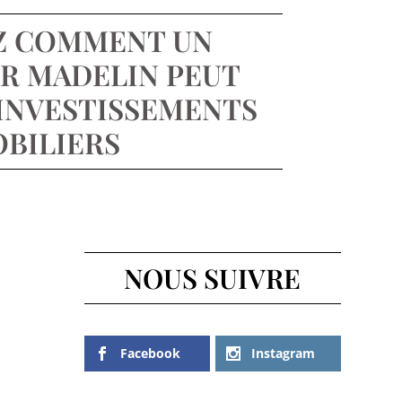
Z COMMENT UN
R MADELIN PEUT
INVESTISSEMENTS
BILIERS
NOUS SUIVRE
Facebook
Instagram