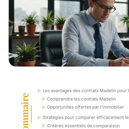
Les avantages des contrats Madelin pour l
Sommaire
Comprendre les contrats Madelin
Opportunités offertes par l’immobilier
Stratégies pour comparer efficacement le
Critères essentiels de comparaison