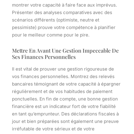
montrer votre capacité à faire face aux imprévus.
Présenter des analyses comparatives avec des
scénarios différents (optimiste, neutre et
pessimiste) prouve votre compétence à planifier
pour le meilleur comme pour le pire.
Mettre En Avant Une Gestion Impeccable De
Ses Finances Personnelles
Il est vital de prouver une gestion rigoureuse de
vos finances personnelles. Montrez des relevés
bancaires témoignant de votre capacité à épargner
régulièrement et de vos habitudes de paiement
ponctuelles. En fin de compte, une bonne gestion
financière est un indicateur fort de votre fiabilité
en tant qu’emprunteur. Des déclarations fiscales à
jour et bien préparées sont également une preuve
irréfutable de votre sérieux et de votre