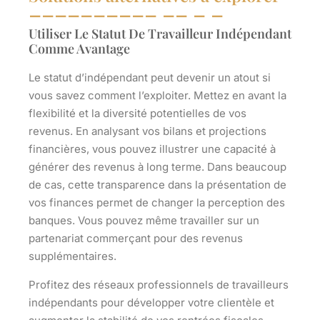
Utiliser Le Statut De Travailleur Indépendant
Comme Avantage
Le statut d’indépendant peut devenir un atout si
vous savez comment l’exploiter. Mettez en avant la
flexibilité et la diversité potentielles de vos
revenus. En analysant vos bilans et projections
financières, vous pouvez illustrer une capacité à
générer des revenus à long terme. Dans beaucoup
de cas, cette transparence dans la présentation de
vos finances permet de changer la perception des
banques. Vous pouvez même travailler sur un
partenariat commerçant pour des revenus
supplémentaires.
Profitez des réseaux professionnels de travailleurs
indépendants pour développer votre clientèle et