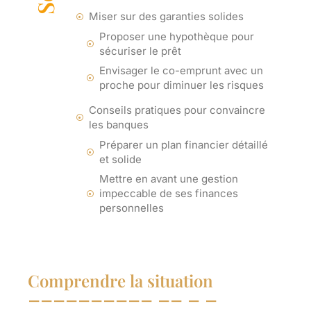
Miser sur des garanties solides
Proposer une hypothèque pour
sécuriser le prêt
Envisager le co-emprunt avec un
proche pour diminuer les risques
Conseils pratiques pour convaincre
les banques
Préparer un plan financier détaillé
et solide
Mettre en avant une gestion
impeccable de ses finances
personnelles
Comprendre la situation