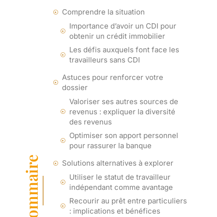
Comprendre la situation
Importance d’avoir un CDI pour
obtenir un crédit immobilier
Les défis auxquels font face les
travailleurs sans CDI
Astuces pour renforcer votre
dossier
Valoriser ses autres sources de
revenus : expliquer la diversité
des revenus
Optimiser son apport personnel
pour rassurer la banque
Sommaire
Solutions alternatives à explorer
Utiliser le statut de travailleur
indépendant comme avantage
Recourir au prêt entre particuliers
: implications et bénéfices