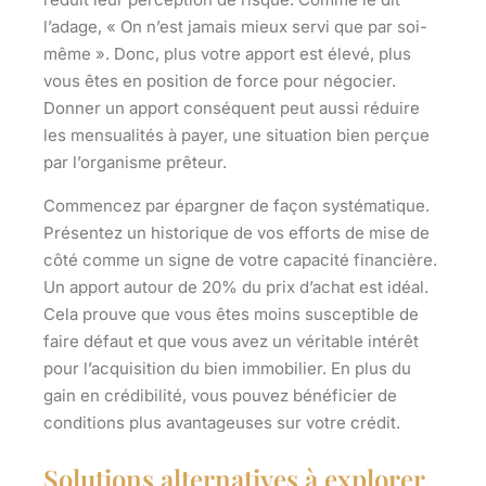
l’adage, « On n’est jamais mieux servi que par soi-
même ». Donc, plus votre apport est élevé, plus
vous êtes en position de force pour négocier.
Donner un apport conséquent peut aussi réduire
les mensualités à payer, une situation bien perçue
par l’organisme prêteur.
Commencez par épargner de façon systématique.
Présentez un historique de vos efforts de mise de
côté comme un signe de votre capacité financière.
Un apport autour de 20% du prix d’achat est idéal.
Cela prouve que vous êtes moins susceptible de
faire défaut et que vous avez un véritable intérêt
pour l’acquisition du bien immobilier. En plus du
gain en crédibilité, vous pouvez bénéficier de
conditions plus avantageuses sur votre crédit.
Solutions alternatives à explorer