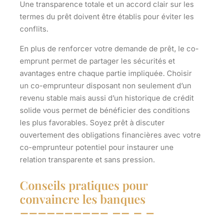
Une transparence totale et un accord clair sur les
termes du prêt doivent être établis pour éviter les
conflits.
En plus de renforcer votre demande de prêt, le co-
emprunt permet de partager les sécurités et
avantages entre chaque partie impliquée. Choisir
un co-emprunteur disposant non seulement d’un
revenu stable mais aussi d’un historique de crédit
solide vous permet de bénéficier des conditions
les plus favorables. Soyez prêt à discuter
ouvertement des obligations financières avec votre
co-emprunteur potentiel pour instaurer une
relation transparente et sans pression.
Conseils pratiques pour
convaincre les banques