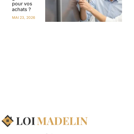
pour vos
achats ?
MAI 23, 2026