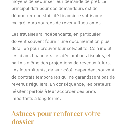
moyens de sécuriser leur demande de prêt. Le
principal défi pour ces demandeurs est de
démontrer une stabilité financière suffisante
malgré leurs sources de revenu fluctuantes.
Les travailleurs indépendants, en particulier,
doivent souvent fournir une documentation plus
détaillée pour prouver leur solvabilité. Cela inclut
les bilans financiers, les déclarations fiscales, et
parfois même des projections de revenus futurs.
Les intermittents, de leur côté, dépendent souvent
de contrats temporaires qui ne garantissent pas de
revenus réguliers. En conséquence, les prêteurs
hésitent parfois à leur accorder des prêts
importants à long terme.
Astuces pour renforcer votre
dossier