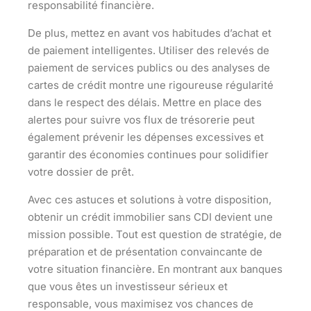
responsabilité financière.
De plus, mettez en avant vos habitudes d’achat et
de paiement intelligentes. Utiliser des relevés de
paiement de services publics ou des analyses de
cartes de crédit montre une rigoureuse régularité
dans le respect des délais. Mettre en place des
alertes pour suivre vos flux de trésorerie peut
également prévenir les dépenses excessives et
garantir des économies continues pour solidifier
votre dossier de prêt.
Avec ces astuces et solutions à votre disposition,
obtenir un crédit immobilier sans CDI devient une
mission possible. Tout est question de stratégie, de
préparation et de présentation convaincante de
votre situation financière. En montrant aux banques
que vous êtes un investisseur sérieux et
responsable, vous maximisez vos chances de