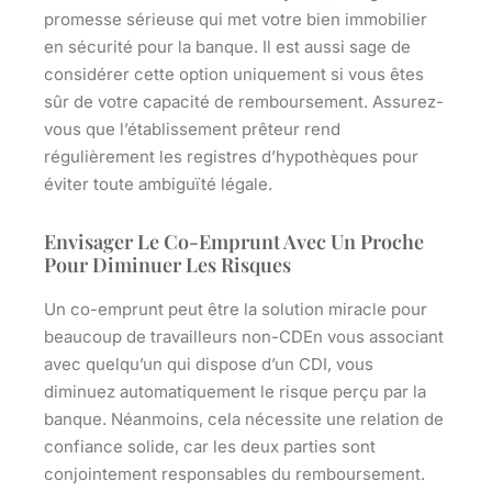
promesse sérieuse qui met votre bien immobilier
en sécurité pour la banque. Il est aussi sage de
considérer cette option uniquement si vous êtes
sûr de votre capacité de remboursement. Assurez-
vous que l’établissement prêteur rend
régulièrement les registres d’hypothèques pour
éviter toute ambiguïté légale.
Envisager Le Co-Emprunt Avec Un Proche
Pour Diminuer Les Risques
Un co-emprunt peut être la solution miracle pour
beaucoup de travailleurs non-CDEn vous associant
avec quelqu’un qui dispose d’un CDI, vous
diminuez automatiquement le risque perçu par la
banque. Néanmoins, cela nécessite une relation de
confiance solide, car les deux parties sont
conjointement responsables du remboursement.