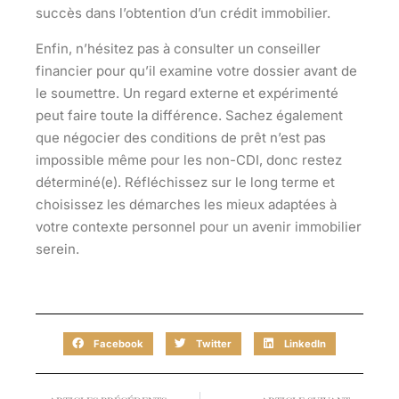
succès dans l’obtention d’un crédit immobilier.
Enfin, n’hésitez pas à consulter un conseiller
financier pour qu’il examine votre dossier avant de
le soumettre. Un regard externe et expérimenté
peut faire toute la différence. Sachez également
que négocier des conditions de prêt n’est pas
impossible même pour les non-CDI, donc restez
déterminé(e). Réfléchissez sur le long terme et
choisissez les démarches les mieux adaptées à
votre contexte personnel pour un avenir immobilier
serein.
Facebook
Twitter
LinkedIn