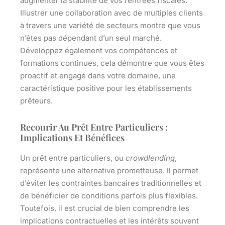
augmenter la stabilité de vos rentrées fiscales.
Illustrer une collaboration avec de multiples clients
à travers une variété de secteurs montre que vous
n’êtes pas dépendant d’un seul marché.
Développez également vos compétences et
formations continues, cela démontre que vous êtes
proactif et engagé dans votre domaine, une
caractéristique positive pour les établissements
prêteurs.
Recourir Au Prêt Entre Particuliers :
Implications Et Bénéfices
Un prêt entre particuliers, ou
crowdlending
,
représente une alternative prometteuse. Il permet
d’éviter les contraintes bancaires traditionnelles et
de bénéficier de conditions parfois plus flexibles.
Toutefois, il est crucial de bien comprendre les
implications contractuelles et les intérêts souvent