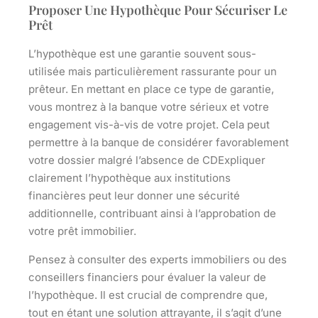
Proposer Une Hypothèque Pour Sécuriser Le
Prêt
L’hypothèque est une garantie souvent sous-
utilisée mais particulièrement rassurante pour un
prêteur. En mettant en place ce type de garantie,
vous montrez à la banque votre sérieux et votre
engagement vis-à-vis de votre projet. Cela peut
permettre à la banque de considérer favorablement
votre dossier malgré l’absence de CDExpliquer
clairement l’hypothèque aux institutions
financières peut leur donner une sécurité
additionnelle, contribuant ainsi à l’approbation de
votre prêt immobilier.
Pensez à consulter des experts immobiliers ou des
conseillers financiers pour évaluer la valeur de
l’hypothèque. Il est crucial de comprendre que,
tout en étant une solution attrayante, il s’agit d’une