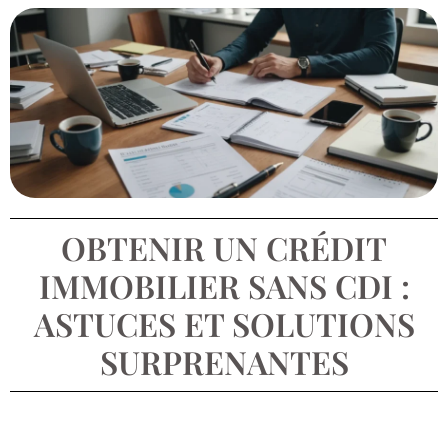
OBTENIR UN CRÉDIT
IMMOBILIER SANS CDI :
ASTUCES ET SOLUTIONS
SURPRENANTES