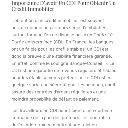
Importance D’avoir Un CDI Pour Obtenir Un
Crédit Immobilier
L’obtention d’un crédit immobilier est souvent
perçue comme un parcours semé d’embûches,
surtout lorsque l’on ne dispose pas d’un
Contrat à
Durée Indéterminée
(CDI). En France, les banques
ont un faible pour les profils stables; un CDI est
donc la preuve d’une stabilité financière garantie.
En effet, comme le souligne Banque-Conseil : « Le
CDI est une garantie de revenus réguliers et fiables
pour les établissements prêteurs ». Le CDI est en
quelque sorte une sécurité pour les banques, car il
assure des rentrées d’argent régulières et une
moindre probabilité de défaut de paiement.
Les travailleurs en CDI bénéficient d’une certaine
confiance de la part des prêteurs. Les contrats à
durée indéterminée montrent une relation