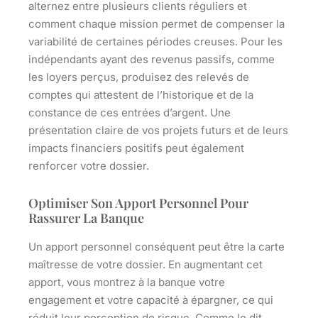
alternez entre plusieurs clients réguliers et
comment chaque mission permet de compenser la
variabilité de certaines périodes creuses. Pour les
indépendants ayant des revenus passifs, comme
les loyers perçus, produisez des relevés de
comptes qui attestent de l’historique et de la
constance de ces entrées d’argent. Une
présentation claire de vos projets futurs et de leurs
impacts financiers positifs peut également
renforcer votre dossier.
Optimiser Son Apport Personnel Pour
Rassurer La Banque
Un apport personnel conséquent peut être la carte
maîtresse de votre dossier. En augmentant cet
apport, vous montrez à la banque votre
engagement et votre capacité à épargner, ce qui
réduit leur perception de risque. Comme le dit