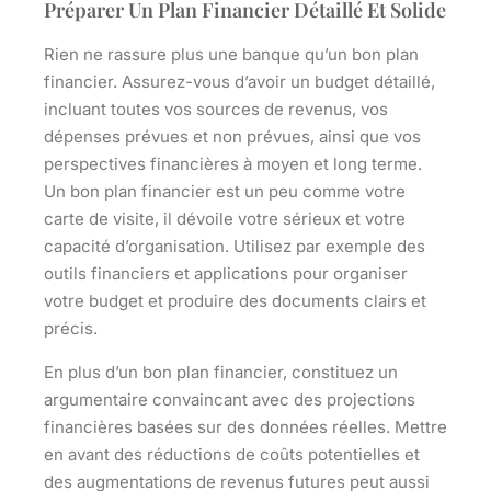
Préparer Un Plan Financier Détaillé Et Solide
Rien ne rassure plus une banque qu’un bon plan
financier. Assurez-vous d’avoir un budget détaillé,
incluant toutes vos sources de revenus, vos
dépenses prévues et non prévues, ainsi que vos
perspectives financières à moyen et long terme.
Un bon plan financier est un peu comme votre
carte de visite, il dévoile votre sérieux et votre
capacité d’organisation. Utilisez par exemple des
outils financiers et applications pour organiser
votre budget et produire des documents clairs et
précis.
En plus d’un bon plan financier, constituez un
argumentaire convaincant avec des projections
financières basées sur des données réelles. Mettre
en avant des réductions de coûts potentielles et
des augmentations de revenus futures peut aussi