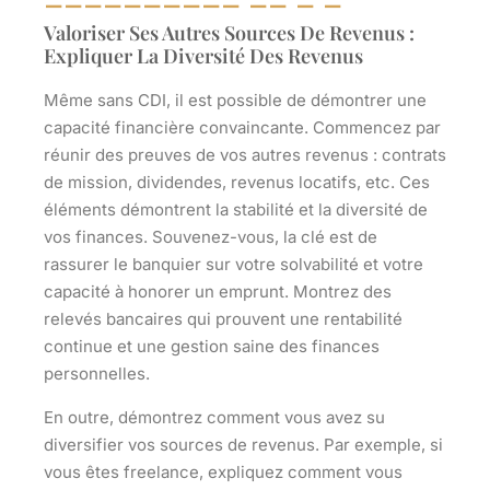
Valoriser Ses Autres Sources De Revenus :
Expliquer La Diversité Des Revenus
Même sans CDI, il est possible de démontrer une
capacité financière convaincante. Commencez par
réunir des preuves de vos autres revenus : contrats
de mission, dividendes, revenus locatifs, etc. Ces
éléments démontrent la stabilité et la diversité de
vos finances. Souvenez-vous, la clé est de
rassurer le banquier sur votre solvabilité et votre
capacité à honorer un emprunt. Montrez des
relevés bancaires qui prouvent une rentabilité
continue et une gestion saine des finances
personnelles.
En outre, démontrez comment vous avez su
diversifier vos sources de revenus. Par exemple, si
vous êtes freelance, expliquez comment vous