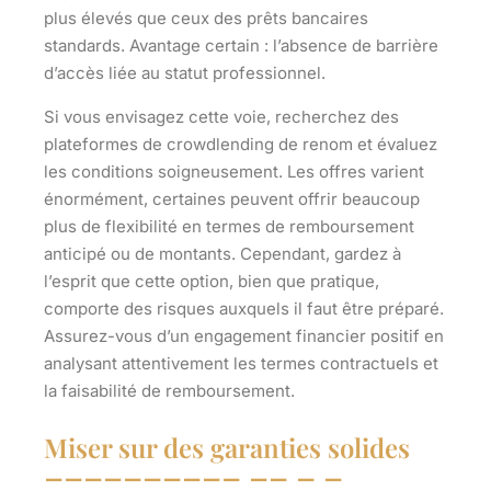
plus élevés que ceux des prêts bancaires
standards. Avantage certain : l’absence de barrière
d’accès liée au statut professionnel.
Si vous envisagez cette voie, recherchez des
plateformes de crowdlending de renom et évaluez
les conditions soigneusement. Les offres varient
énormément, certaines peuvent offrir beaucoup
plus de flexibilité en termes de remboursement
anticipé ou de montants. Cependant, gardez à
l’esprit que cette option, bien que pratique,
comporte des risques auxquels il faut être préparé.
Assurez-vous d’un engagement financier positif en
analysant attentivement les termes contractuels et
la faisabilité de remboursement.
Miser sur des garanties solides