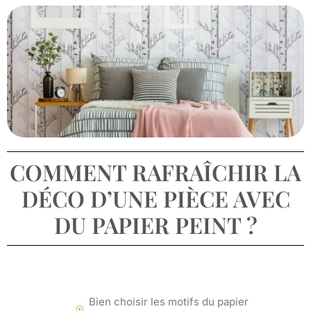
COMMENT RAFRAÎCHIR LA
DÉCO D’UNE PIÈCE AVEC
DU PAPIER PEINT ?
Bien choisir les motifs du papier