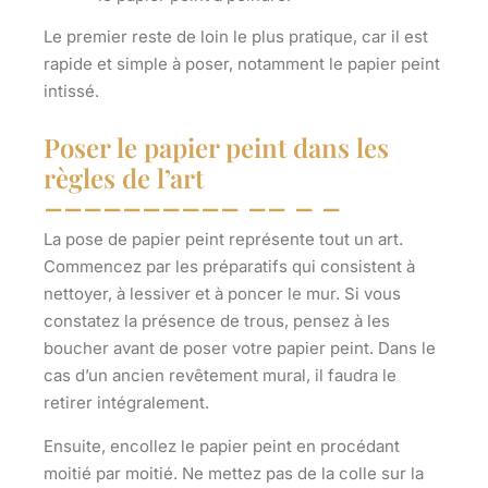
Le premier reste de loin le plus pratique, car il est
rapide et simple à poser, notamment le papier peint
intissé.
Poser le papier peint dans les
règles de l’art
La pose de papier peint représente tout un art.
Commencez par les préparatifs qui consistent à
nettoyer, à lessiver et à poncer le mur
. Si vous
constatez la présence de trous, pensez à les
boucher avant de poser votre papier peint. Dans le
cas d’un ancien revêtement mural, il faudra le
retirer intégralement.
Ensuite, encollez le papier peint en procédant
moitié par moitié. Ne mettez pas de la colle sur la