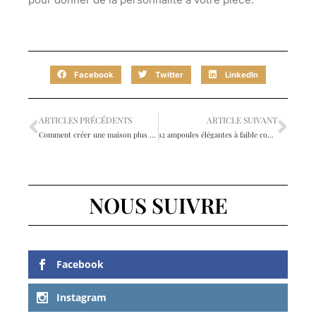
Facebook
Twitter
LinkedIn
ARTICLES PRÉCÉDENTS
ARTICLE SUIVANT
Comment créer une maison plus ouverte sur l’extérieur ?
12 ampoules élégantes à faible consommation d’énergie
NOUS SUIVRE
Facebook
Instagram