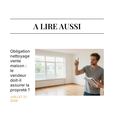
A LIRE AUSSI
Obligation
nettoyage
vente
maison :
le
vendeur
doit-il
assurer la
propreté ?
JUILLET 27,
2026