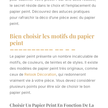
le secret réside dans le choix et l’emplacement du
papier peint. Découvrez des astuces pratiques
pour rafraichir la déco d’une pièce avec du papier
peint.
Bien choisir les motifs du papier
peint
Le papier peint présente un nombre incalculable de
motifs, de couleurs, de teintes et de styles. Il existe
des modèles de
papier peint très originaux
, comme
ceux de
Relook Décoration
, qui redonneront
vraiment vie à votre pièce. Vous devez considérer
plusieurs points pour être sûr de choisir le bon
papier peint.
Choisir Un Papier Peint En Fonction De La