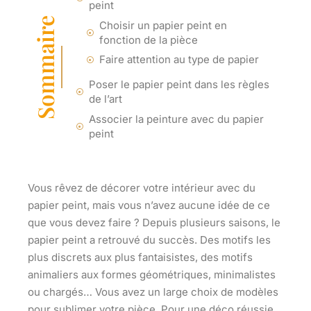
peint
Sommaire
Choisir un papier peint en
fonction de la pièce
Faire attention au type de papier
Poser le papier peint dans les règles
de l’art
Associer la peinture avec du papier
peint
Vous rêvez de décorer votre intérieur avec du
papier peint, mais vous n’avez aucune idée de ce
que vous devez faire ? Depuis plusieurs saisons, le
papier peint a retrouvé du succès. Des motifs les
plus discrets aux plus fantaisistes, des motifs
animaliers aux formes géométriques, minimalistes
ou chargés… Vous avez un large choix de modèles
pour sublimer votre pièce. Pour une déco réussie,