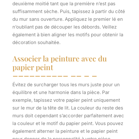
deuxième moitié tant que la première n’est pas
suffisamment sèche. Puis, tapissez à partir du côté
du mur sans ouverture. Appliquez le premier lé en
n’oubliant pas de découper les débords. Veillez
également à
bien aligner les motifs
pour obtenir la
décoration souhaitée.
Associer la peinture avec du
papier peint
Évitez de surcharger tous les murs juste pour un
équilibre et une harmonie dans la pièce. Par
exemple, tapissez votre papier peint uniquement
sur le mur de la tête de lit. La couleur du reste des
murs doit cependant s’accorder parfaitement avec
la couleur et le motif du papier peint. Vous pouvez
également
alterner la peinture et le papier peint
pour donner de la personnalité à votre pièce.