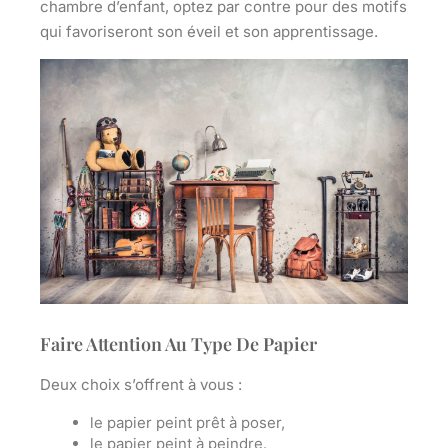
chambre d’enfant, optez par contre pour des motifs
qui favoriseront son éveil et son apprentissage.
Faire Attention Au Type De Papier
Deux choix s’offrent à vous :
le papier peint prêt à poser
,
le papier peint à peindre
.