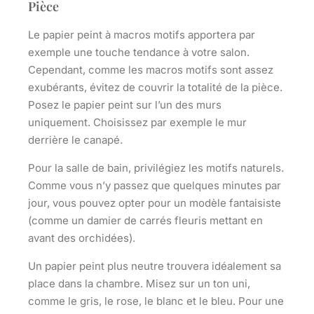
Pièce
Le papier peint à macros motifs apportera par
exemple une touche tendance à votre salon.
Cependant, comme les macros motifs sont assez
exubérants, évitez de couvrir la totalité de la pièce.
Posez le papier peint sur l’un des murs
uniquement. Choisissez par exemple le mur
derrière le canapé.
Pour la salle de bain, privilégiez
les motifs naturels
.
Comme vous n’y passez que quelques minutes par
jour, vous pouvez opter pour un modèle fantaisiste
(comme un damier de carrés fleuris mettant en
avant des orchidées).
Un papier peint plus neutre trouvera idéalement sa
place dans la chambre. Misez sur un ton uni,
comme le gris, le rose, le blanc et le bleu. Pour une