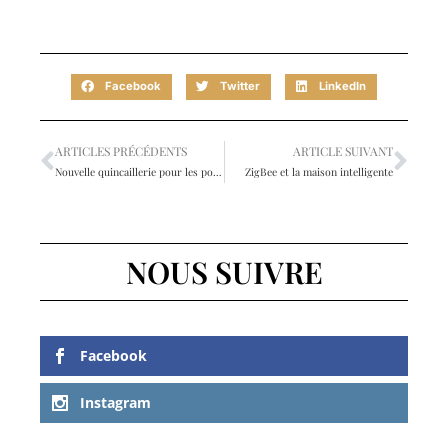
Facebook
Twitter
LinkedIn
ARTICLES PRÉCÉDENTS
ARTICLE SUIVANT
Nouvelle quincaillerie pour les portes de notre maison
ZigBee et la maison intelligente
NOUS SUIVRE
Facebook
Instagram