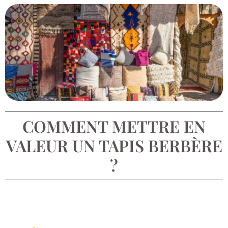
COMMENT METTRE EN
VALEUR UN TAPIS BERBÈRE
?