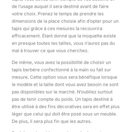
de l’usage auquel il sera destiné avant de faire
votre choix. Prenez le temps de prendre les
dimensions de la place choisie afin d’opter pour un
tapis qui grâce à ces mesures la recouvrira
efficacement. Étant donné que la moquette existe
en presque toutes les tailles, vous n’aurez pas du
mal à trouver ce que vous cherchez.
De même, vous avez la possibilité de choisir un
tapis berbère confectionné à la main ou fait sur
mesure. Cette option vous sera bénéfique lorsque
le modèle et la taille dont vous avez besoin ne sont
pas disponibles sur le marché. N’oubliez surtout
pas de tenir compte du poids. Un tapis destiné à
être utilisé à des fins décoratives sera en effet plus
léger que celui qui doit être posé sous un meuble.
De plus,
il sera plus fin que les autres
.