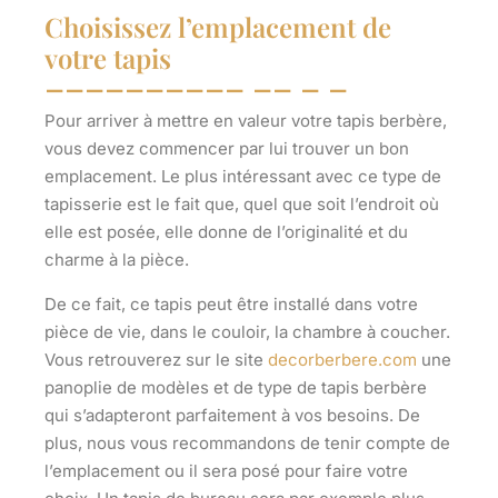
Choisissez l’emplacement de
votre tapis
Pour arriver à mettre en valeur votre tapis berbère,
vous devez commencer par lui trouver un bon
emplacement. Le plus intéressant avec ce type de
tapisserie est le fait que, quel que soit l’endroit où
elle est posée, elle
donne de l’originalité et du
charme à la pièce
.
De ce fait, ce tapis peut être installé dans votre
pièce de vie, dans le couloir, la chambre à coucher.
Vous retrouverez sur le site
decorberbere.com
une
panoplie de modèles et de type de tapis berbère
qui
s’adapteront parfaitement à vos besoins
. De
plus, nous vous recommandons de tenir compte de
l’emplacement ou il sera posé pour faire votre