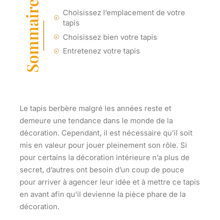
Sommaire
Choisissez l’emplacement de votre
tapis
Choisissez bien votre tapis
Entretenez votre tapis
Le tapis berbère malgré les années reste et
demeure une tendance dans le monde de la
décoration. Cependant, il est nécessaire qu’il soit
mis en valeur pour jouer pleinement son rôle. Si
pour certains la décoration intérieure n’a plus de
secret, d’autres ont besoin d’un coup de pouce
pour arriver à agencer leur idée et à mettre ce tapis
en avant afin qu’il devienne la pièce phare de la
décoration.