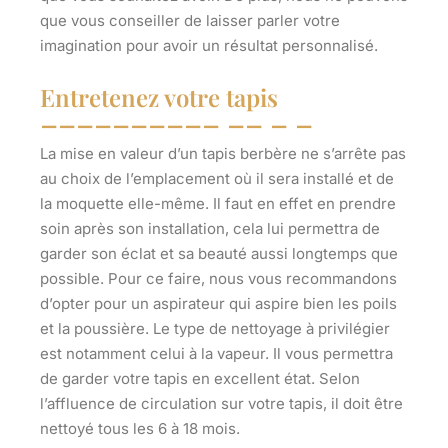
que vous conseiller de
laisser parler votre
imagination
pour avoir un résultat personnalisé.
Entretenez votre tapis
La mise en valeur d’un tapis berbère ne s’arrête pas
au choix de l’emplacement où il sera installé et de
la moquette elle-même. Il faut en effet en prendre
soin après son installation, cela lui permettra de
garder son éclat et sa beauté aussi longtemps que
possible. Pour ce faire, nous vous recommandons
d’opter pour un aspirateur qui aspire bien les poils
et la poussière. Le type de nettoyage à privilégier
est notamment celui à la vapeur. Il vous permettra
de
garder votre tapis en excellent état
. Selon
l’affluence de circulation sur votre tapis, il doit être
nettoyé tous les 6 à 18 mois.