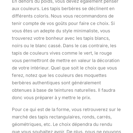
En dehors du poids, vous devez également penser
aux couleurs. Les tapis berbères se déclinent en
différents coloris. Nous vous recommandons de
tenir compte de vos goûts pour faire ce choix. Si
vous êtes un adepte du style minimaliste, vous
trouverez votre bonheur avec les tapis blancs,
noirs ou le blanc cassé. Dans le cas contraire, les
tapis de couleurs vives comme le vert, le rouge
vous permettront de
mettre en valeur la décoration
de votre intérieur. Quel que soit le choix que vous
ferez, notez que les couleurs des moquettes
berbères authentiques sont généralement
obtenues à base de teintures naturelles. Il faudra
donc vous préparer à y mettre le prix.
Pour ce qui est de la forme, vous retrouverez sur le
marché des tapis rectangulaires, ronds, carrés,
géométriques, etc. Le choix dépendra du rendu
que vous souhaitez avoir. De plus, nous ne pouvons