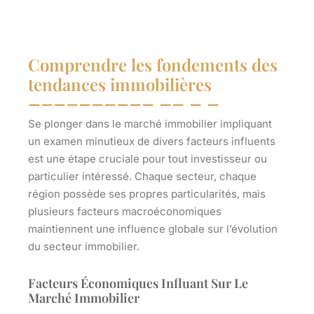
Comprendre les fondements des
tendances immobilières
Se plonger dans le
marché immobilier
impliquant
un examen minutieux de divers facteurs influents
est une étape cruciale pour tout investisseur ou
particulier intéressé. Chaque secteur, chaque
région possède ses propres particularités, mais
plusieurs facteurs macroéconomiques
maintiennent une influence globale sur l’évolution
du secteur immobilier.
Facteurs Économiques Influant Sur Le
Marché Immobilier