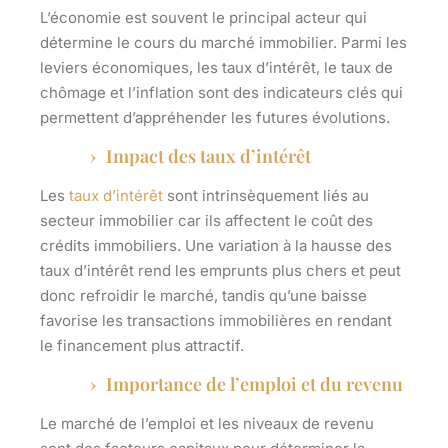
L’économie est souvent le principal acteur qui
détermine le cours du marché immobilier. Parmi les
leviers économiques, les taux d’intérêt, le taux de
chômage et l’inflation sont des indicateurs clés qui
permettent d’appréhender les futures évolutions.
Impact des taux d’intérêt
Les
taux d’intérêt
sont intrinsèquement liés au
secteur immobilier car ils affectent le coût des
crédits immobiliers
. Une variation à la hausse des
taux d’intérêt rend les emprunts plus chers et peut
donc refroidir le marché, tandis qu’une baisse
favorise les transactions immobilières en rendant
le financement plus attractif.
Importance de l’emploi et du revenu
Le marché de l’emploi et les niveaux de revenu