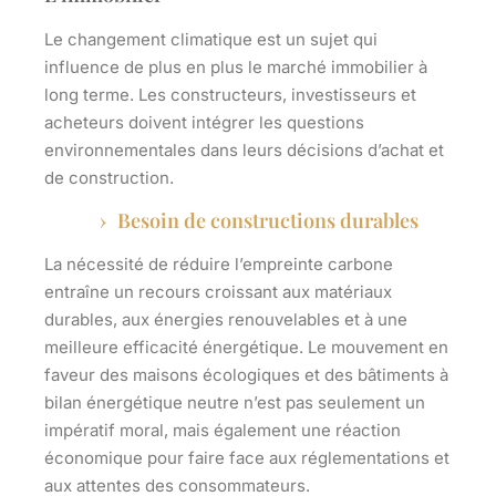
Le changement climatique est un sujet qui
influence de plus en plus le marché immobilier à
long terme. Les constructeurs, investisseurs et
acheteurs doivent intégrer les questions
environnementales dans leurs décisions d’achat et
de construction.
Besoin de constructions durables
La nécessité de réduire l’empreinte carbone
entraîne un recours croissant aux
matériaux
durables
, aux énergies renouvelables et à une
meilleure efficacité énergétique. Le mouvement en
faveur des maisons écologiques et des bâtiments à
bilan énergétique neutre n’est pas seulement un
impératif moral, mais également une réaction
économique pour faire face aux réglementations et
aux attentes des consommateurs.