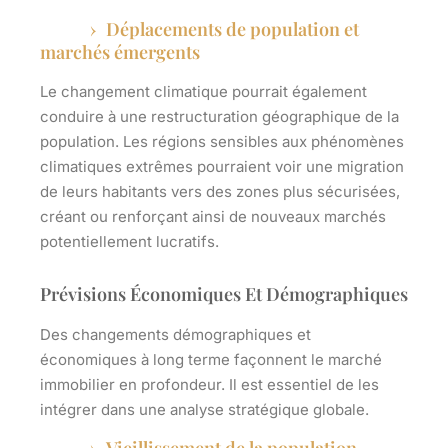
Déplacements de population et
marchés émergents
Le changement climatique pourrait également
conduire à une restructuration géographique de la
population. Les régions sensibles aux phénomènes
climatiques extrêmes pourraient voir une migration
de leurs habitants vers des zones plus sécurisées,
créant ou renforçant ainsi de nouveaux marchés
potentiellement lucratifs.
Prévisions Économiques Et Démographiques
Des changements démographiques et
économiques à long terme façonnent le marché
immobilier en profondeur. Il est essentiel de les
intégrer dans une analyse stratégique globale.