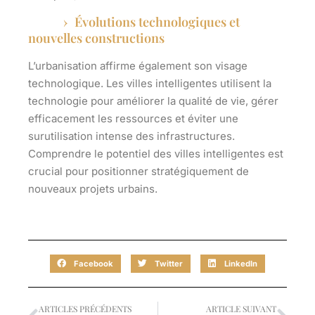
Évolutions technologiques et
nouvelles constructions
L’urbanisation affirme également son visage
technologique. Les villes intelligentes utilisent la
technologie pour améliorer la qualité de vie, gérer
efficacement les ressources et éviter une
surutilisation intense des infrastructures.
Comprendre le potentiel des villes intelligentes est
crucial pour positionner stratégiquement de
nouveaux projets urbains.
Facebook
Twitter
LinkedIn
ARTICLES PRÉCÉDENTS
ARTICLE SUIVANT