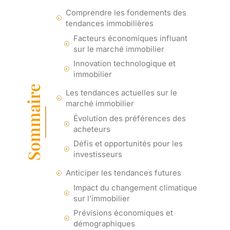
Comprendre les fondements des
tendances immobilières
Facteurs économiques influant
sur le marché immobilier
Innovation technologique et
immobilier
Sommaire
Les tendances actuelles sur le
marché immobilier
Évolution des préférences des
acheteurs
Défis et opportunités pour les
investisseurs
Anticiper les tendances futures
Impact du changement climatique
sur l’immobilier
Prévisions économiques et
démographiques