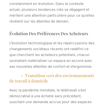
constamment en évolution. Dans le contexte
actuel, plusieurs tendances clés se dégagent et
méritent une attention particulière pour ce qu’elles
révèlent sur les attentes de demain.
Évolution Des Préférences Des Acheteurs
L’évolution technologique et les répercussions des
changements sociétaux récents ont redéfini ce
que cherchent les acheteurs potentiels, chacun
souhaitant matérialiser un espace en accord avec
ses nouvelles attentes de confort et d’ergonomie.
Transition vers des environnements
de travail à domicile
Avec la pandémie mondiale, le télétravail s’est
démocratisé à une échelle sans précédent,
suscitant une demande accrue pour des espaces