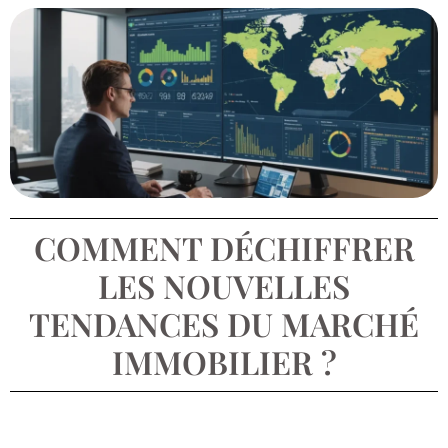
COMMENT DÉCHIFFRER
LES NOUVELLES
TENDANCES DU MARCHÉ
IMMOBILIER ?