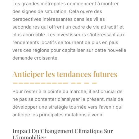
Les grandes métropoles commencent à montrer
des signes de saturation. Cela ouvre des
perspectives intéressantes dans les villes
secondaires qui offrent un cadre de vie attractif et
plus abordable. Les investisseurs s’intéressant aux
rendements locatifs se tournent de plus en plus
vers ces régions pour capitaliser sur cette nouvelle
demande croissante.
Anticiper les tendances futures
Pour rester à la pointe du marché, il est crucial de
ne pas se contenter d’analyser le présent, mais de
développer une stratégie tournée vers l’avenir qui
anticipe les principales mutations à venir.
Impact Du Changement Climatique Sur
L’immobilier