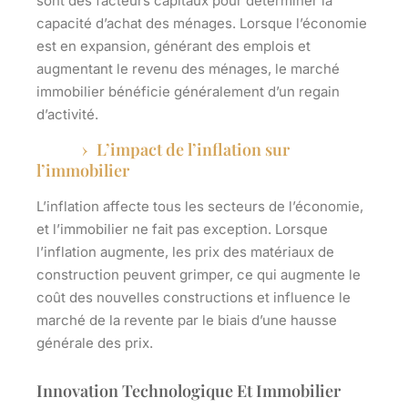
sont des facteurs capitaux pour déterminer la
capacité d’achat des ménages. Lorsque l’économie
est en expansion, générant des emplois et
augmentant le revenu des ménages, le marché
immobilier bénéficie généralement d’un regain
d’activité.
L’impact de l’inflation sur
l’immobilier
L’inflation affecte tous les secteurs de l’économie,
et l’immobilier ne fait pas exception. Lorsque
l’inflation augmente, les prix des matériaux de
construction peuvent grimper, ce qui augmente le
coût des nouvelles constructions et influence le
marché de la revente par le biais d’une hausse
générale des prix.
Innovation Technologique Et Immobilier