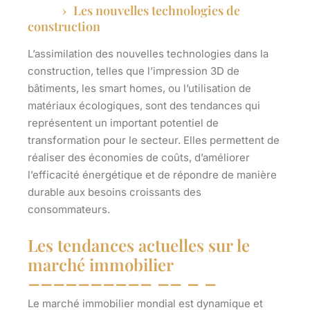
Les nouvelles technologies de
construction
L’assimilation des nouvelles technologies dans la
construction, telles que l’impression 3D de
bâtiments, les smart homes, ou l’utilisation de
matériaux écologiques, sont des tendances qui
représentent un important potentiel de
transformation pour le secteur. Elles permettent de
réaliser des économies de coûts, d’améliorer
l’efficacité énergétique et de répondre de manière
durable aux besoins croissants des
consommateurs.
Les tendances actuelles sur le
marché immobilier
Le marché immobilier mondial est dynamique et