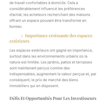
de travail confortables à domicile. Cela a
considérablement influencé les préférences
d’achat, les acheteurs recherchant des maisons
offrant un espace pouvant être transformé en
bureau.
Importance croissante des espaces
extérieurs
Les espaces extérieurs ont gagné en importance,
surtout dans les environnements urbains où la
nature est limitée. Les jardins, patios et terrasses
sont maintenant perçus comme des
indispensables, augmentant la valeur perçue et, par
conséquent, le prix de marché des biens
immobiliers qui en disposent.
Défis Et Opportunités Pour Les Investisseurs