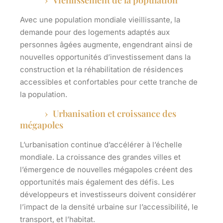
Vieillissement de la population
Avec une population mondiale vieillissante, la
demande pour des
logements adaptés
aux
personnes âgées augmente, engendrant ainsi de
nouvelles opportunités d’investissement dans la
construction et la réhabilitation de résidences
accessibles et confortables pour cette tranche de
la population.
Urbanisation et croissance des
mégapoles
L’urbanisation continue d’accélérer à l’échelle
mondiale. La croissance des grandes villes et
l’émergence de nouvelles mégapoles créent des
opportunités mais également des défis. Les
développeurs et investisseurs doivent considérer
l’impact de la densité urbaine sur l’accessibilité, le
transport, et l’habitat.