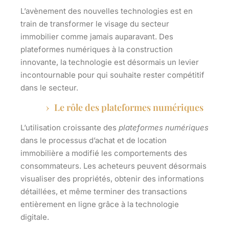
L’avènement des nouvelles technologies est en
train de transformer le visage du secteur
immobilier comme jamais auparavant. Des
plateformes numériques à la construction
innovante, la technologie est désormais un levier
incontournable pour qui souhaite rester compétitif
dans le secteur.
Le rôle des plateformes numériques
L’utilisation croissante des
plateformes numériques
dans le processus d’achat et de location
immobilière a modifié les comportements des
consommateurs. Les acheteurs peuvent désormais
visualiser des propriétés, obtenir des informations
détaillées, et même terminer des transactions
entièrement en ligne grâce à la technologie
digitale.