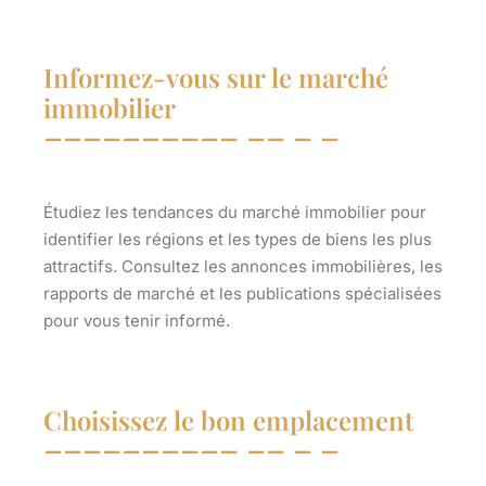
Informez-vous sur le marché
immobilier
Étudiez les tendances du marché immobilier pour
identifier les régions et les types de biens les plus
attractifs. Consultez les annonces immobilières, les
rapports de marché et les publications spécialisées
pour vous tenir informé.
Choisissez le bon emplacement