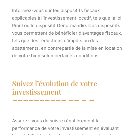
Informez-vous sur les dispositifs fiscaux
applicables à l’investissement locatif, tels que la loi
Pinel ou le dispositif Denormandie. Ces dispositifs
vous permettent de bénéficier d’avantages fiscaux,
tels que des réductions d’impôts ou des
abattements, en contrepartie de la mise en location
de votre bien selon certaines conditions.
Suivez l’évolution de votre
investissement
Assurez-vous de suivre régulièrement la
performance de votre investissement en évaluant