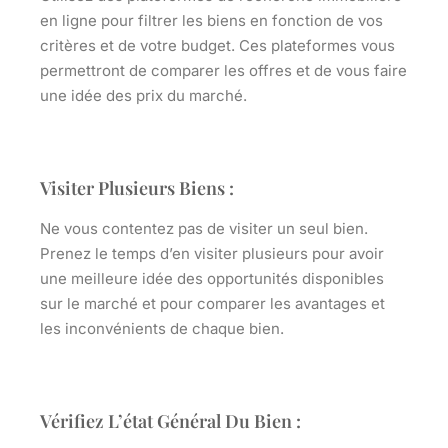
en ligne pour filtrer les biens en fonction de vos
critères et de votre budget. Ces plateformes vous
permettront de comparer les offres et de vous faire
une idée des prix du marché.
Visiter Plusieurs Biens :
Ne vous contentez pas de visiter un seul bien.
Prenez le temps d’en visiter plusieurs pour avoir
une meilleure idée des opportunités disponibles
sur le marché et pour comparer les avantages et
les inconvénients de chaque bien.
Vérifiez L’état Général Du Bien :