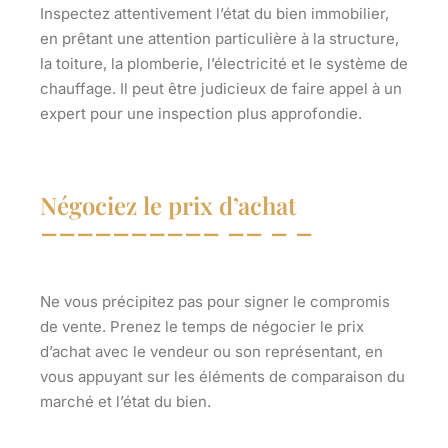
Inspectez attentivement l’état du bien immobilier,
en prêtant une attention particulière à la structure,
la toiture, la plomberie, l’électricité et le système de
chauffage. Il peut être judicieux de faire appel à un
expert pour une inspection plus approfondie.
Négociez le prix d’achat
Ne vous précipitez pas pour signer le compromis
de vente. Prenez le temps de négocier le prix
d’achat avec le vendeur ou son représentant, en
vous appuyant sur les éléments de comparaison du
marché et l’état du bien.