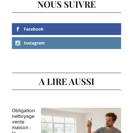
NOUS SUIVRE
Facebook
Instagram
A LIRE AUSSI
Obligation
nettoyage
vente
maison :