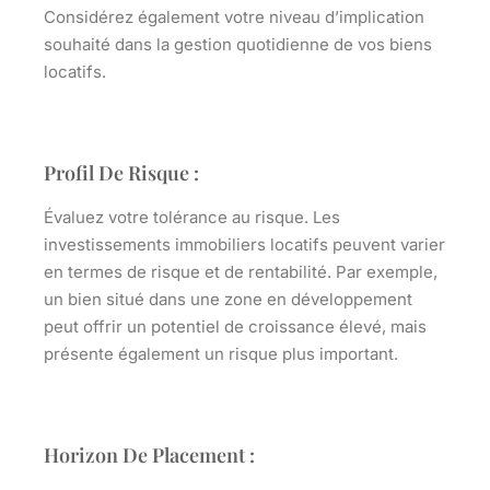
Considérez également votre niveau d’implication
souhaité dans la gestion quotidienne de vos biens
locatifs.
Profil De Risque :
Évaluez votre tolérance au risque. Les
investissements immobiliers locatifs peuvent varier
en termes de risque et de rentabilité. Par exemple,
un bien situé dans une zone en développement
peut offrir un potentiel de croissance élevé, mais
présente également un risque plus important.
Horizon De Placement :