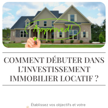
COMMENT DÉBUTER DANS
L’INVESTISSEMENT
IMMOBILIER LOCATIF ?
Établissez vos objectifs et votre