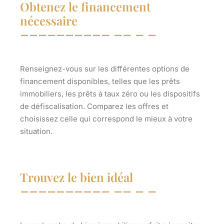
Obtenez le financement
nécessaire
Renseignez-vous sur les différentes options de
financement disponibles, telles que les prêts
immobiliers, les prêts à taux zéro ou les dispositifs
de défiscalisation. Comparez les offres et
choisissez celle qui correspond le mieux à votre
situation.
Trouvez le bien idéal