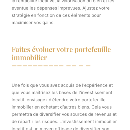
la rentabilité locative, la valorisation du bien et les
éventuelles dépenses imprévues. Ajustez votre
stratégie en fonction de ces éléments pour
maximiser vos gains.
Faites évoluer votre portefeuille
immobilier
Une fois que vous avez acquis de l’expérience et
que vous maîtrisez les bases de l’investissement
locatif, envisagez d’étendre votre portefeuille
immobilier en achetant d’autres biens. Cela vous
permettra de diversifier vos sources de revenus et
de répartir les risques. L’investissement immobilier
locatif est un moyen efficace de diversifier son