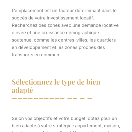
L’emplacement est un facteur déterminant dans le
succès de votre investissement locatif.
Recherchez des zones avec une demande locative
élevée et une croissance démographique
soutenue, comme les centres-villes, les quartiers
en développement et les zones proches des
transports en commun.
Sélectionnez le type de bien
adapté
Selon vos objectifs et votre budget, optez pour un
bien adapté à votre stratégie : appartement, maison,