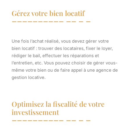
Gérez votre bien locatif
Une fois l’achat réalisé, vous devez gérer votre
bien locatif : trouver des locataires, fixer le loyer,
rédiger le bail, effectuer les réparations et
l’entretien, etc. Vous pouvez choisir de gérer vous-
même votre bien ou de faire appel à une agence de
gestion locative.
Optimisez la fiscalité de votre
investissement