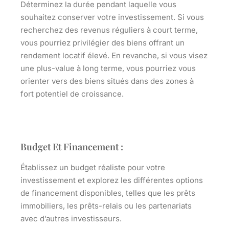
Déterminez la durée pendant laquelle vous
souhaitez conserver votre investissement. Si vous
recherchez des revenus réguliers à court terme,
vous pourriez privilégier des biens offrant un
rendement locatif élevé. En revanche, si vous visez
une plus-value à long terme, vous pourriez vous
orienter vers des biens situés dans des zones à
fort potentiel de croissance.
Budget Et Financement :
Établissez un budget réaliste pour votre
investissement et explorez les différentes options
de financement disponibles, telles que les prêts
immobiliers, les prêts-relais ou les partenariats
avec d’autres investisseurs.