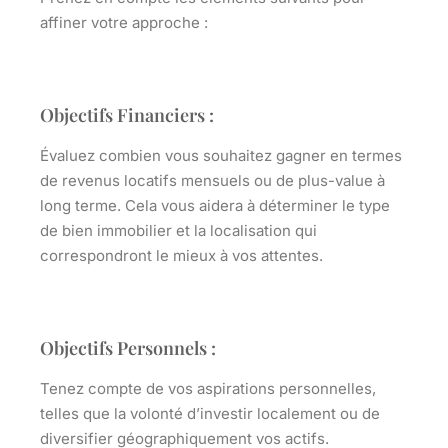
affiner votre approche :
Objectifs Financiers :
Évaluez combien vous souhaitez gagner en termes
de revenus locatifs mensuels ou de plus-value à
long terme. Cela vous aidera à déterminer le type
de bien immobilier et la localisation qui
correspondront le mieux à vos attentes.
Objectifs Personnels :
Tenez compte de vos aspirations personnelles,
telles que la volonté d’investir localement ou de
diversifier géographiquement vos actifs.