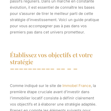
passifs réguliers. Dans un marché en constante
évolution, il est essentiel de connaître les bases
pour s’assurer de tirer le meilleur parti de cette
stratégie d’investissement. Voici un guide pratique
pour vous accompagner pas à pas dans vos
premiers pas dans cet univers prometteur.
Établissez vos objectifs et votre
stratégie
Comme indiqué sur le site de
Immobel France
, la
première étape cruciale avant d’investir dans
l’immobilier locatif consiste à définir clairement
vos objectifs et à élaborer une stratégie adaptée.
Prenez en compte les éléments suivants pour