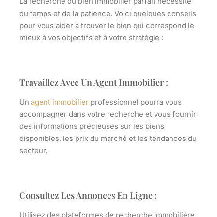
La recherche du bien immobilier parfait nécessite
du temps et de la patience. Voici quelques conseils
pour vous aider à trouver le bien qui correspond le
mieux à vos objectifs et à votre stratégie :
Travaillez Avec Un Agent Immobilier :
Un
agent immobilier
professionnel pourra vous
accompagner dans votre recherche et vous fournir
des informations précieuses sur les biens
disponibles, les prix du marché et les tendances du
secteur.
Consultez Les Annonces En Ligne :
Utilisez des plateformes de recherche immobilière