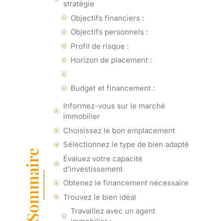
stratégie
Objectifs financiers :
Objectifs personnels :
Profil de risque :
Horizon de placement :
Budget et financement :
Informez-vous sur le marché
immobilier
Choisissez le bon emplacement
Sélectionnez le type de bien adapté
Sommaire
Évaluez votre capacité
d’investissement
Obtenez le financement nécessaire
Trouvez le bien idéal
Travaillez avec un agent