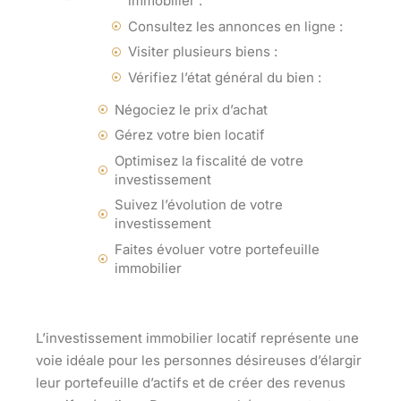
immobilier :
Consultez les annonces en ligne :
Visiter plusieurs biens :
Vérifiez l’état général du bien :
Négociez le prix d’achat
Gérez votre bien locatif
Optimisez la fiscalité de votre
investissement
Suivez l’évolution de votre
investissement
Faites évoluer votre portefeuille
immobilier
L’investissement immobilier locatif représente une
voie idéale pour les personnes désireuses d’élargir
leur portefeuille d’actifs et de créer des revenus