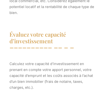
local commercial, etc. Considérez également le
potentiel locatif et la rentabilité de chaque type de
bien.
Évaluez votre capacité
d’investissement
Calculez votre capacité d’investissement en
prenant en compte votre apport personnel, votre
capacité d’emprunt et les coûts associés à l’achat
d’un bien immobilier (frais de notaire, taxes,
charges, etc.).