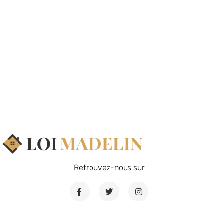
Retrouvez-nous sur