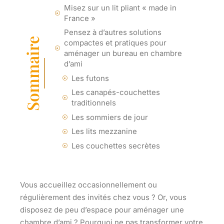
Misez sur un lit pliant « made in
France »
Pensez à d’autres solutions
Sommaire
compactes et pratiques pour
aménager un bureau en chambre
d’ami
Les futons
Les canapés-couchettes
traditionnels
Les sommiers de jour
Les lits mezzanine
Les couchettes secrètes
Vous accueillez occasionnellement ou
régulièrement des invités chez vous ? Or, vous
disposez de peu d’espace pour aménager une
chambre d’ami ? Pourquoi ne pas transformer votre