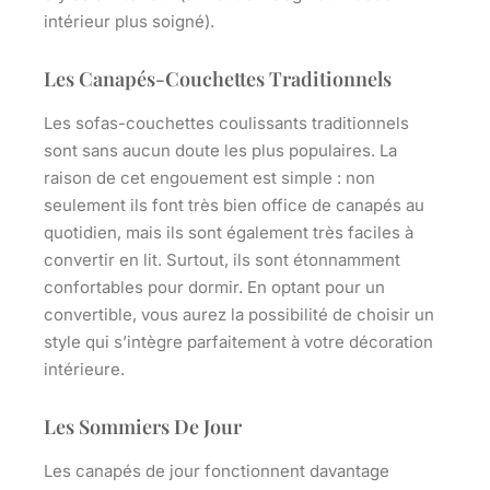
intérieur plus soigné).
Les Canapés-Couchettes Traditionnels
Les sofas-couchettes coulissants traditionnels
sont sans aucun doute les plus populaires. La
raison de cet engouement est simple : non
seulement ils font très bien office de canapés au
quotidien, mais ils sont également
très faciles à
convertir en lit
. Surtout, ils sont étonnamment
confortables pour dormir. En optant pour un
convertible, vous aurez la possibilité de choisir un
style qui s’intègre parfaitement à votre décoration
intérieure.
Les Sommiers De Jour
Les canapés de jour fonctionnent davantage