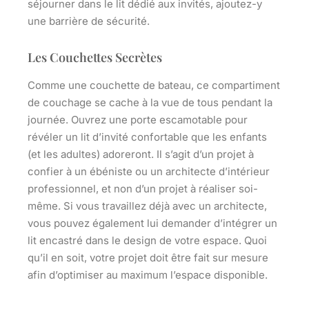
séjourner dans le lit dédié aux invités,
ajoutez-y
une barrière de sécurité
.
Les Couchettes Secrètes
Comme une couchette de bateau, ce compartiment
de couchage se cache à la vue de tous pendant la
journée. Ouvrez une porte escamotable pour
révéler un lit d’invité confortable que les enfants
(et les adultes) adoreront. Il s’agit d’un projet à
confier à un ébéniste ou un architecte d’intérieur
professionnel, et non d’un projet à réaliser soi-
même. Si vous travaillez déjà avec un architecte,
vous pouvez également lui demander d’intégrer un
lit encastré dans le design de votre espace. Quoi
qu’il en soit, votre projet doit être fait sur mesure
afin d’
optimiser au maximum l’espace disponible
.