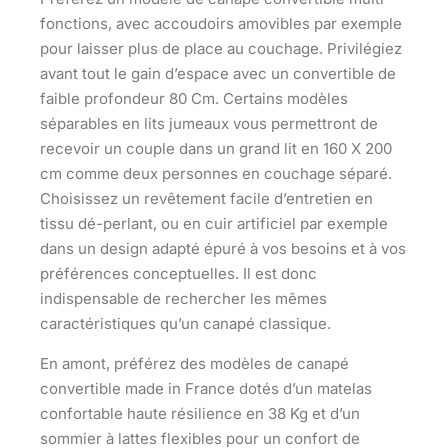
fonctions, avec accoudoirs amovibles par exemple
pour laisser plus de place au couchage. Privilégiez
avant tout
le gain d’espace
avec un convertible de
faible profondeur 80 Cm. Certains modèles
séparables en lits jumeaux
vous permettront de
recevoir un couple dans un grand lit en 160 X 200
cm comme deux personnes en couchage séparé.
Choisissez un revêtement facile d’entretien en
tissu dé-perlant, ou en cuir artificiel par exemple
dans
un design adapté épuré à vos besoins
et à vos
préférences conceptuelles. Il est donc
indispensable de rechercher les mêmes
caractéristiques qu’un canapé classique.
En amont, préférez des modèles de canapé
convertible
made in France
dotés d’un matelas
confortable haute résilience en 38 Kg et d’un
sommier à lattes flexibles pour
un confort de