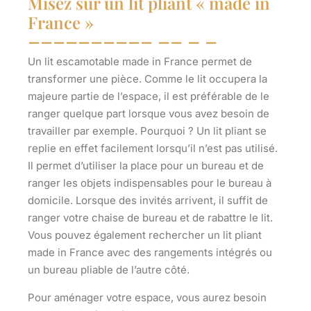
Misez sur un lit pliant « made in
France »
Un lit escamotable made in France permet de
transformer une pièce. Comme le lit occupera la
majeure partie de l’espace, il est préférable de le
ranger quelque part lorsque vous avez besoin de
travailler par exemple. Pourquoi ? Un lit pliant se
replie en effet facilement lorsqu’il n’est pas utilisé.
Il permet d’utiliser la place pour un bureau et de
ranger les objets indispensables pour le bureau à
domicile. Lorsque des invités arrivent, il suffit de
ranger votre chaise de bureau et de rabattre le lit
.
Vous pouvez également rechercher un lit pliant
made in France avec des rangements intégrés ou
un bureau pliable de l’autre côté.
Pour aménager votre espace, vous aurez besoin