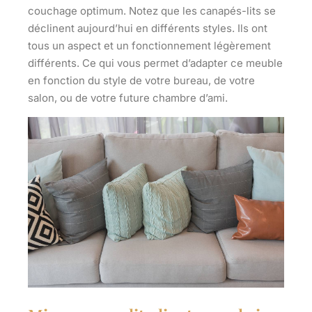
couchage optimum
. Notez que les canapés-lits se
déclinent aujourd’hui en différents styles. Ils ont
tous un aspect et un fonctionnement légèrement
différents. Ce qui vous permet d’
adapter ce meuble
en fonction du style
de votre bureau, de votre
salon
,
ou de votre future chambre d’ami.