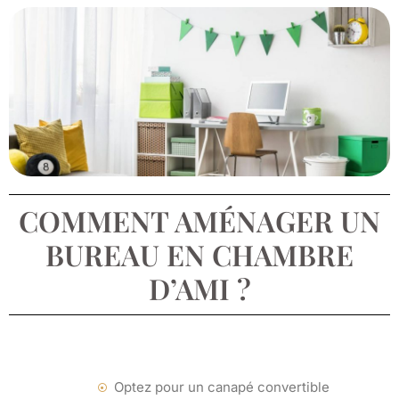
COMMENT AMÉNAGER UN
BUREAU EN CHAMBRE
D’AMI ?
Optez pour un canapé convertible