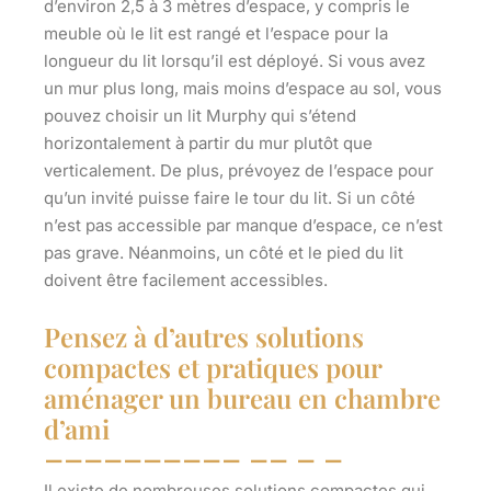
d’environ 2,5 à 3 mètres d’espace, y compris le
meuble où le lit est rangé et l’espace pour la
longueur du lit lorsqu’il est déployé. Si vous avez
un mur plus long, mais moins d’espace au sol,
vous
pouvez choisir un lit Murphy
qui s’étend
horizontalement à partir du mur plutôt que
verticalement. De plus, prévoyez de l’espace pour
qu’un invité puisse faire le tour du lit. Si un côté
n’est pas accessible par manque d’espace, ce n’est
pas grave. Néanmoins, un côté et le pied du lit
doivent être facilement accessibles.
Pensez à d’autres solutions
compactes et pratiques pour
aménager un bureau en chambre
d’ami
Il existe de nombreuses solutions compactes qui