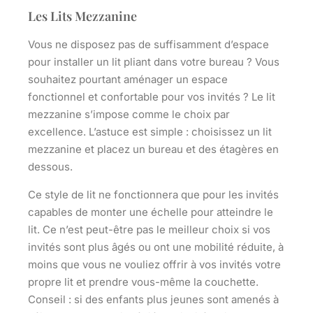
Les Lits Mezzanine
Vous ne disposez pas de suffisamment d’espace
pour installer un lit pliant dans votre bureau ? Vous
souhaitez pourtant
aménager un espace
fonctionnel et confortable
pour vos invités ? Le lit
mezzanine s’impose comme le choix par
excellence. L’astuce est simple : choisissez un lit
mezzanine et placez un bureau et des étagères en
dessous.
Ce style de lit ne fonctionnera que pour les invités
capables de monter une échelle pour atteindre le
lit. Ce n’est peut-être pas le meilleur choix si vos
invités sont plus âgés ou ont une mobilité réduite, à
moins que vous ne vouliez offrir à vos invités votre
propre lit et prendre vous-même la couchette.
Conseil : si des enfants plus jeunes sont amenés à