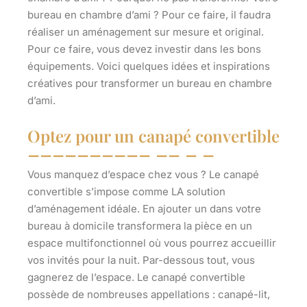
bureau en chambre d’ami ? Pour ce faire, il faudra
réaliser un aménagement sur mesure et original.
Pour ce faire, vous devez investir dans les bons
équipements. Voici quelques idées et inspirations
créatives pour transformer un bureau en chambre
d’ami.
Optez pour un canapé convertible
Vous manquez d’espace chez vous ? Le canapé
convertible s’impose comme LA solution
d’aménagement idéale. En ajouter un dans votre
bureau à domicile transformera la pièce en un
espace multifonctionnel où vous pourrez accueillir
vos invités pour la nuit. Par-dessous tout, vous
gagnerez de l’espace. Le canapé convertible
possède de nombreuses appellations : canapé-lit,