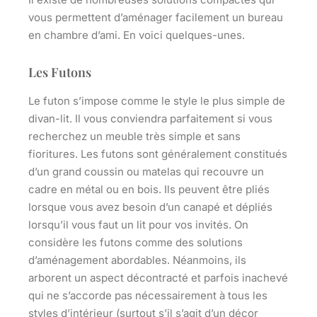
vous permettent d’
aménager facilement un bureau
en chambre d’ami. En voici quelques-unes.
Les Futons
Le futon s’impose comme le style le plus simple de
divan-lit. Il vous conviendra parfaitement si vous
recherchez un meuble très simple et sans
fioritures. Les futons sont généralement constitués
d’un grand coussin ou matelas qui recouvre un
cadre en métal ou en bois. Ils peuvent être pliés
lorsque vous avez besoin d’un canapé et dépliés
lorsqu’il vous faut un lit pour vos invités. On
considère les futons comme des
solutions
d’aménagement abordables
. Néanmoins, ils
arborent un aspect décontracté et parfois inachevé
qui ne s’accorde pas nécessairement à tous les
styles d’intérieur (surtout s’il s’agit d’un décor