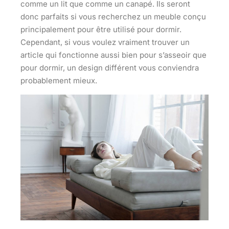
comme un lit que comme un canapé. Ils seront
donc parfaits si vous recherchez un meuble conçu
principalement pour être utilisé pour dormir.
Cependant, si vous voulez vraiment trouver un
article qui fonctionne aussi bien pour s’asseoir que
pour dormir,
un design différent vous conviendra
probablement mieux.