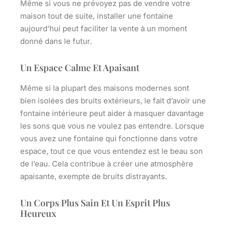
Même si vous ne prévoyez pas de vendre votre
maison tout de suite, installer une fontaine
aujourd’hui peut faciliter la vente à un moment
donné dans le futur.
Un Espace Calme Et Apaisant
Même si la plupart des maisons modernes sont
bien isolées des bruits extérieurs, le fait d’avoir une
fontaine intérieure peut aider à masquer davantage
les sons que vous ne voulez pas entendre. Lorsque
vous avez une fontaine qui fonctionne dans votre
espace, tout ce que vous entendez est le beau son
de l’eau. Cela contribue à créer une atmosphère
apaisante, exempte de bruits distrayants.
Un Corps Plus Sain Et Un Esprit Plus
Heureux