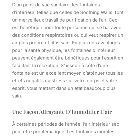
D’un point de vue sanitaire, les fontaines
d’intérieur, telles que celles de Soothing Walls, font
un merveilleux travail de purification de l’air. Ceci
est bénéfique pour toute personne qui se bat avec
des conditions respiratoires ou qui veut respirer un
air plus propre et plus sain. En plus des avantages
pour la santé physique, les fontaines d’intérieur
peuvent également être bénéfiques pour l’esprit en
facilitant la relaxation. S’asseoir à côté d’une
fontaine est un excellent moyen d’atténuer tous les
effets négatifs du stress sur votre corps et votre
esprit, vous mettant dans un état beaucoup plus
sain.
Une Façon Attrayante D’humidifier L’air
À certaines périodes de l’année, l’air intérieur sec
peut être problématique. Les fontaines murales