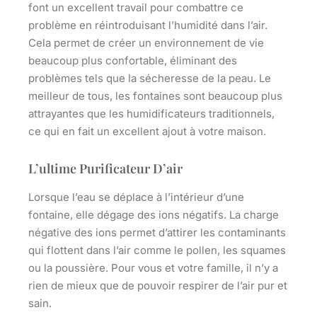
font un excellent travail pour combattre ce
problème en réintroduisant l’humidité dans l’air.
Cela permet de créer un environnement de vie
beaucoup plus confortable, éliminant des
problèmes tels que la sécheresse de la peau. Le
meilleur de tous, les fontaines sont beaucoup plus
attrayantes que les humidificateurs traditionnels,
ce qui en fait un excellent ajout à votre maison.
L’ultime Purificateur D’air
Lorsque l’eau se déplace à l’intérieur d’une
fontaine, elle dégage des ions négatifs. La charge
négative des ions permet d’attirer les contaminants
qui flottent dans l’air comme le pollen, les squames
ou la poussière. Pour vous et votre famille, il n’y a
rien de mieux que de pouvoir respirer de l’air pur et
sain.