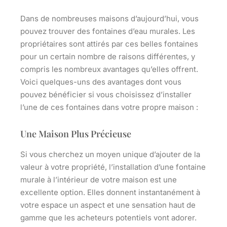
Dans de nombreuses maisons d’aujourd’hui, vous
pouvez trouver des fontaines d’eau murales. Les
propriétaires sont attirés par ces belles fontaines
pour un certain nombre de raisons différentes, y
compris les nombreux avantages qu’elles offrent.
Voici quelques-uns des avantages dont vous
pouvez bénéficier si vous choisissez d’installer
l’une de ces fontaines dans votre propre maison :
Une Maison Plus Précieuse
Si vous cherchez un moyen unique d’ajouter de la
valeur à votre propriété, l’installation d’une fontaine
murale à l’intérieur de votre maison est une
excellente option. Elles donnent instantanément à
votre espace un aspect et une sensation haut de
gamme que les acheteurs potentiels vont adorer.