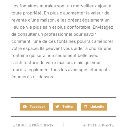
Les fontaines murales sont un merveilleux ajout à
toute propriété. En plus d’augmenter la valeur de
revente d’une maison, elles créent également un
lieu de vie plus sain et plus confortable. Envisagez
de consulter un professionnel pour savoir
comment l’une de ces fontaines pourrait améliorer
votre espace. Ils peuvent vous aider à choisir une
fontaine qui sera non seulement belle avec
l’architecture de votre maison, mais qui vous
fournira également tous les avantages étonnants
énumérés ci-dessus.
Facebook
Twitter
LinkedIn
ARTICLES PRÉCÉDENTS
ARTICLE SUIVANT