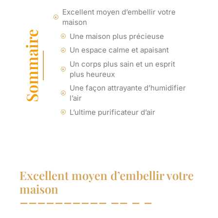
Excellent moyen d’embellir votre
maison
Sommaire
Une maison plus précieuse
Un espace calme et apaisant
Un corps plus sain et un esprit
plus heureux
Une façon attrayante d’humidifier
l’air
L’ultime purificateur d’air
Excellent moyen d’embellir votre
maison