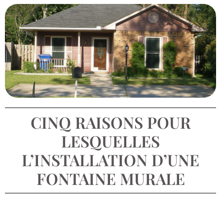
CINQ RAISONS POUR
LESQUELLES
L’INSTALLATION D’UNE
FONTAINE MURALE