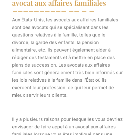
avocat aux affaires familiales
Aux États-Unis, les avocats aux affaires familiales
sont des avocats qui se spécialisent dans les
questions relatives à la famille, telles que le
divorce, la garde des enfants, la pension
alimentaire, etc. Ils peuvent également aider à
rédiger des testaments et à mettre en place des
plans de succession. Les avocats aux affaires
familiales sont généralement très bien informés sur
les lois relatives à la famille dans l’État où ils
exercent leur profession, ce qui leur permet de
mieux servir leurs clients.
Il y a plusieurs raisons pour lesquelles vous devriez
envisager de faire appel à un avocat aux affaires
familiales lorsque vous êtes impliqué dans une