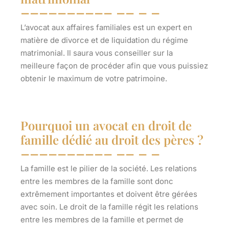
L’avocat aux affaires familiales est un expert en
matière de divorce et de liquidation du régime
matrimonial. Il saura vous conseiller sur la
meilleure façon de procéder afin que vous puissiez
obtenir le maximum de votre patrimoine.
Pourquoi un avocat en droit de
famille dédié au droit des pères ?
La famille est le pilier de la société. Les relations
entre les membres de la famille sont donc
extrêmement importantes et doivent être gérées
avec soin. Le droit de la famille régit les relations
entre les membres de la famille et permet de