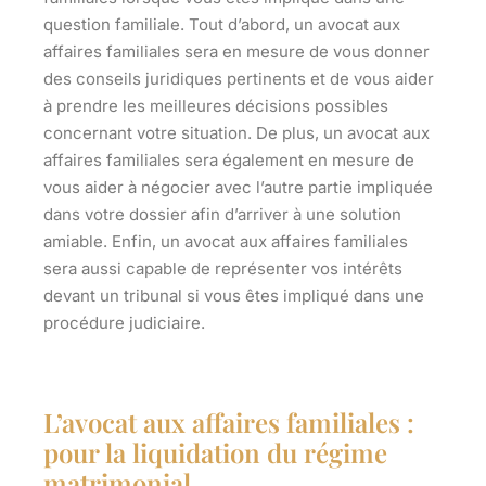
question familiale. Tout d’abord, un avocat aux
affaires familiales sera en mesure de vous donner
des conseils juridiques pertinents et de vous aider
à prendre les meilleures décisions possibles
concernant votre situation. De plus, un avocat aux
affaires familiales sera également en mesure de
vous aider à négocier avec l’autre partie impliquée
dans votre dossier afin d’arriver à une solution
amiable. Enfin, un avocat aux affaires familiales
sera aussi capable de représenter vos intérêts
devant un tribunal si vous êtes impliqué dans une
procédure judiciaire.
L’avocat aux affaires familiales :
pour la liquidation du régime
matrimonial