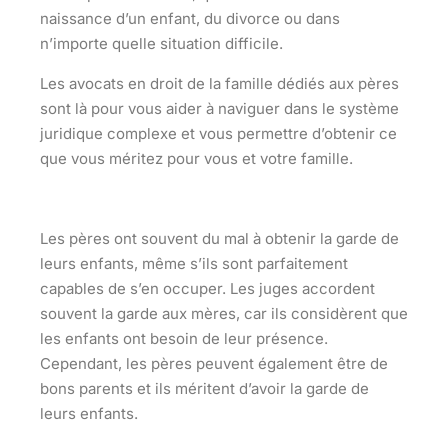
naissance d’un enfant, du divorce ou dans
n’importe quelle situation difficile.
Les avocats en droit de la famille dédiés aux pères
sont là pour vous aider à naviguer dans le système
juridique complexe et vous permettre d’obtenir ce
que vous méritez pour vous et votre famille.
Les pères ont souvent du mal à obtenir la garde de
leurs enfants, même s’ils sont parfaitement
capables de s’en occuper. Les juges accordent
souvent la garde aux mères, car ils considèrent que
les enfants ont besoin de leur présence.
Cependant, les pères peuvent également être de
bons parents et ils méritent d’avoir la garde de
leurs enfants.