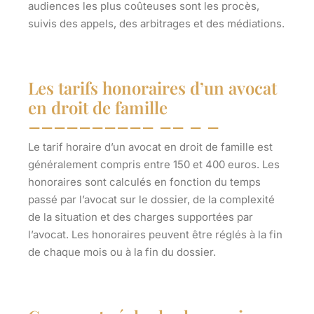
audiences les plus coûteuses sont les procès,
suivis des appels, des arbitrages et des médiations.
Les tarifs honoraires d’un avocat
en droit de famille
Le tarif horaire d’un avocat en droit de famille est
généralement compris
entre 150 et 400 euros.
Les
honoraires sont calculés en fonction du temps
passé par l’avocat sur le dossier, de la complexité
de la situation et des charges supportées par
l’avocat. Les honoraires peuvent être réglés à la fin
de chaque mois ou à la fin du dossier.