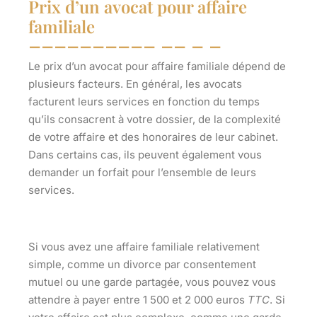
Prix d’un avocat pour affaire
familiale
Le prix d’un avocat pour affaire familiale dépend de
plusieurs facteurs. En général, les avocats
facturent leurs services en fonction du temps
qu’ils consacrent à votre dossier, de la complexité
de votre affaire et des honoraires de leur cabinet.
Dans certains cas, ils peuvent également vous
demander un forfait pour l’ensemble de leurs
services.
Si vous avez une affaire familiale relativement
simple, comme un divorce par consentement
mutuel ou une garde partagée, vous pouvez vous
attendre à payer entre
1 500 et 2 000 euros
TTC
. Si