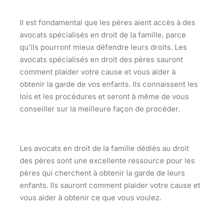
Il est fondamental que les pères aient accès à des
avocats spécialisés en droit de la famille, parce
qu’ils pourront mieux défendre leurs droits. Les
avocats spécialisés en droit des pères sauront
comment plaider votre cause et vous aider à
obtenir la garde de vos enfants. Ils connaissent les
lois et les procédures et seront à même de vous
conseiller sur la meilleure façon de procéder.
Les avocats en droit de la famille dédiés au droit
des pères sont une excellente ressource pour les
pères qui cherchent à obtenir la garde de leurs
enfants. Ils sauront comment plaider votre cause et
vous aider à obtenir ce que vous voulez.