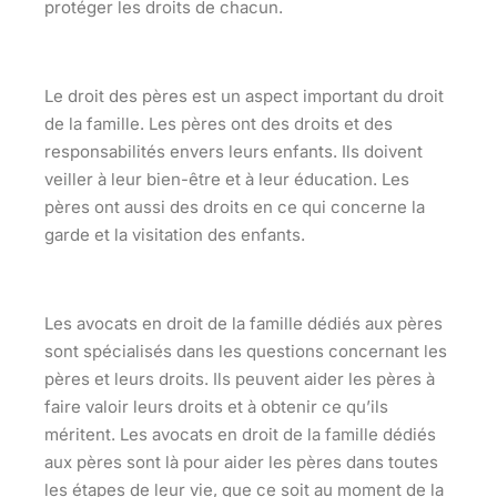
protéger les droits de chacun.
Le droit des pères est un aspect important du droit
de la famille. Les pères ont des droits et des
responsabilités envers leurs enfants. Ils doivent
veiller à leur bien-être et à leur éducation. Les
pères ont aussi des droits en ce qui concerne la
garde et la visitation des enfants.
Les avocats en droit de la famille dédiés aux pères
sont spécialisés dans les questions concernant les
pères et leurs droits. Ils peuvent aider les pères à
faire valoir leurs droits et à obtenir ce qu’ils
méritent. Les avocats en droit de la famille dédiés
aux pères sont là pour aider les pères dans toutes
les étapes de leur vie, que ce soit au moment de la