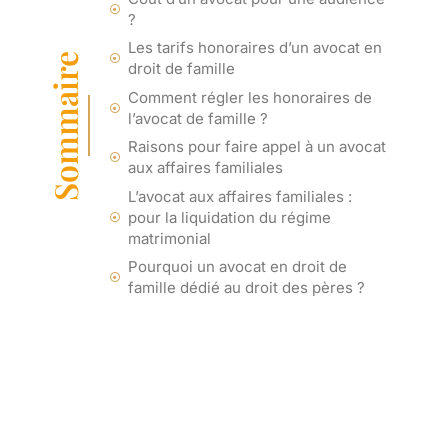
?
Les tarifs honoraires d’un avocat en
Sommaire
droit de famille
Comment régler les honoraires de
l’avocat de famille ?
Raisons pour faire appel à un avocat
aux affaires familiales
L’avocat aux affaires familiales :
pour la liquidation du régime
matrimonial
Pourquoi un avocat en droit de
famille dédié au droit des pères ?