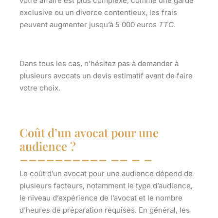
votre affaire est plus complexe, comme une garde
exclusive ou un divorce contentieux, les frais
peuvent augmenter jusqu’à
5 000 euros
TTC
.
Dans tous les cas, n’hésitez pas à demander à
plusieurs avocats un devis estimatif avant de faire
votre choix.
Coût d’un avocat pour une
audience ?
Le coût d’un avocat pour une audience dépend de
plusieurs facteurs, notamment le type d’audience,
le niveau d’expérience de l’avocat et le nombre
d’heures de préparation requises. En général, les