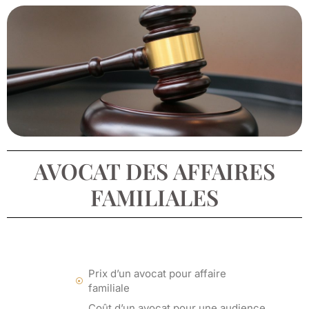
AVOCAT DES AFFAIRES
FAMILIALES
Prix d’un avocat pour affaire
familiale
Coût d’un avocat pour une audience