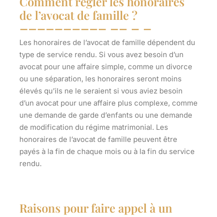
Comment régler les honoraires
de l’avocat de famille ?
Les honoraires de l’avocat de famille dépendent du
type de service rendu. Si vous avez besoin d’un
avocat pour une affaire simple, comme un divorce
ou une séparation, les honoraires seront moins
élevés qu’ils ne le seraient si vous aviez besoin
d’un avocat pour une affaire plus complexe, comme
une demande de garde d’enfants ou une demande
de modification du régime matrimonial. Les
honoraires de l’avocat de famille peuvent être
payés à la fin de chaque mois ou à la fin du service
rendu.
Raisons pour faire appel à un