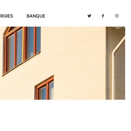
RGIES
BANQUE