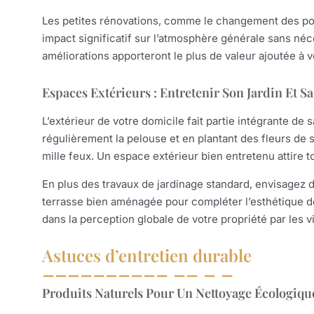
Les petites rénovations, comme le changement des poig
impact significatif sur l’atmosphère générale sans né
améliorations apporteront le plus de valeur ajoutée à
Espaces Extérieurs : Entretenir Son Jardin Et S
L’extérieur de votre domicile fait partie intégrante de
régulièrement la pelouse et en plantant des fleurs de s
mille feux. Un espace extérieur bien entretenu attire t
En plus des travaux de jardinage standard, envisagez
terrasse bien aménagée pour compléter l’esthétique d
dans la perception globale de votre propriété par les v
Astuces d’entretien durable
Produits Naturels Pour Un Nettoyage Écologiqu