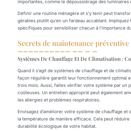
importantes, comme le dépoussiérage des luminaires o
Définir une routine ménagère et s’y tenir peut transfo
gérables plutôt qu’en un fardeau accablant. Impliquez 
spécifiques pour sensibiliser chacun à l’importance 
Secrets de maintenance préventive
Systèmes De Chauffage Et De Climatisation : C
Quand il s’agit de systèmes de chauffage et de climatis
façon régulière garantit leur fonctionnement optimal e
trois mois. Aussi, faites vérifier votre système par u
coûteuses. Un entretien approprié peut également amélior
les allergies et problèmes respiratoires.
Envisagez d’améliorer votre système de chauffage et 
la température de manière efficace. Cela peut réduire
durabilité écologique de votre habitat.