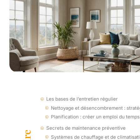
Les bases de l’entretien régulier
Nettoyage et désencombrement : straté
Planification : créer un emploi du temp
Secrets de maintenance préventive
Systèmes de chauffage et de climatisati