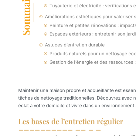
Sommaire
Tuyauterie et électricité : vérifications
Améliorations esthétiques pour valoriser 
Peinture et petites rénovations : impact
Espaces extérieurs : entretenir son jard
Astuces d’entretien durable
Produits naturels pour un nettoyage éc
Gestion de l’énergie et des ressources
Maintenir une maison propre et accueillante est essent
tâches de nettoyage traditionnelles. Découvrez avec 
éclat à votre domicile et vivre dans un environnement 
Les bases de l’entretien régulier