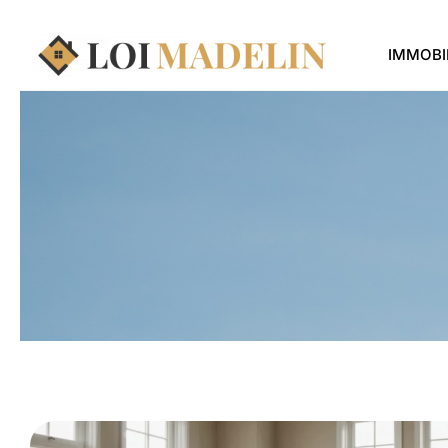
IMMOBI