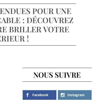
TENDUES POUR UNE
ABLE : DÉCOUVREZ
E BRILLER VOTRE
RIEUR !
NOUS SUIVRE
Facebook
Instagram