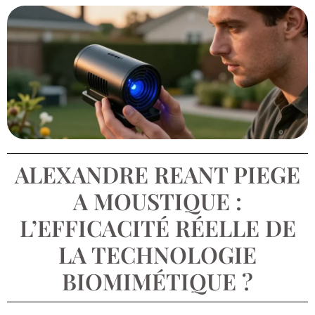
ALEXANDRE REANT PIEGE
A MOUSTIQUE :
L’EFFICACITÉ RÉELLE DE
LA TECHNOLOGIE
BIOMIMÉTIQUE ?