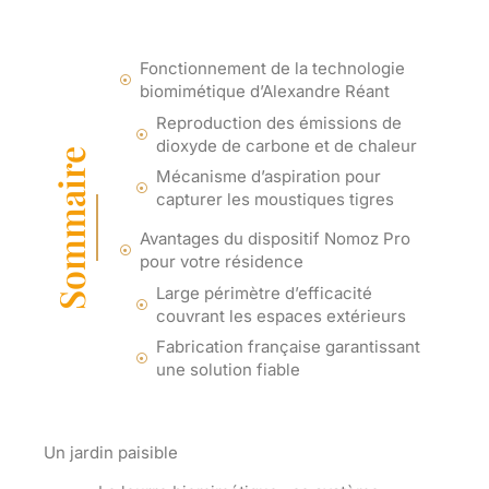
Fonctionnement de la technologie
biomimétique d’Alexandre Réant
Reproduction des émissions de
dioxyde de carbone et de chaleur
Sommaire
Mécanisme d’aspiration pour
capturer les moustiques tigres
Avantages du dispositif Nomoz Pro
pour votre résidence
Large périmètre d’efficacité
couvrant les espaces extérieurs
Fabrication française garantissant
une solution fiable
Un jardin paisible