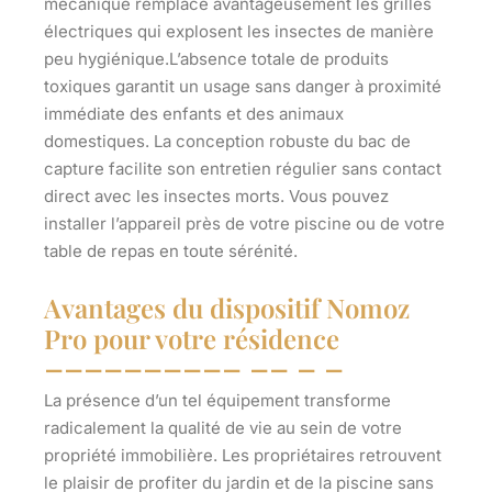
mécanique remplace avantageusement les grilles
électriques qui explosent les insectes de manière
peu hygiénique.L’absence totale de produits
toxiques garantit un usage sans danger à proximité
immédiate des enfants et des animaux
domestiques. La conception robuste du bac de
capture facilite son entretien régulier sans contact
direct avec les insectes morts. Vous pouvez
installer l’appareil près de votre piscine ou de votre
table de repas en toute sérénité.
Avantages du dispositif Nomoz
Pro pour votre résidence
La présence d’un tel équipement transforme
radicalement la qualité de vie au sein de votre
propriété immobilière. Les propriétaires retrouvent
le plaisir de profiter du jardin et de la piscine sans