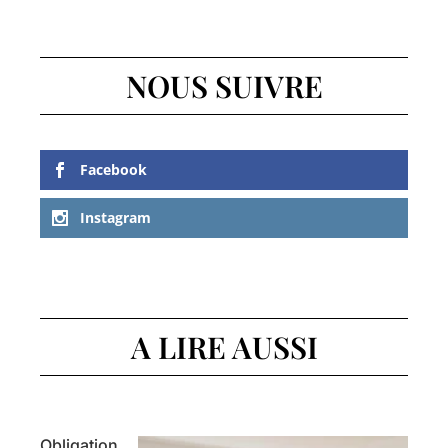
NOUS SUIVRE
Facebook
Instagram
A LIRE AUSSI
Obligation