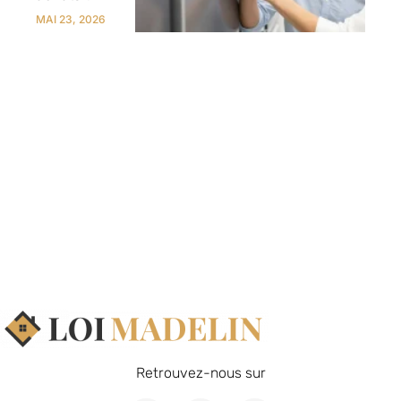
MAI 23, 2026
Retrouvez-nous sur