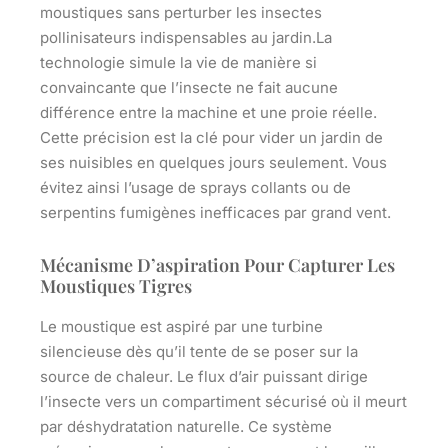
moustiques sans perturber les insectes
pollinisateurs indispensables au jardin.La
technologie simule la vie de manière si
convaincante que l’insecte ne fait aucune
différence entre la machine et une proie réelle.
Cette précision est la clé pour vider un jardin de
ses nuisibles en quelques jours seulement. Vous
évitez ainsi l’usage de sprays collants ou de
serpentins fumigènes inefficaces par grand vent.
Mécanisme D’aspiration Pour Capturer Les
Moustiques Tigres
Le moustique est aspiré par une turbine
silencieuse dès qu’il tente de se poser sur la
source de chaleur. Le flux d’air puissant dirige
l’insecte vers un compartiment sécurisé où il meurt
par déshydratation naturelle. Ce système