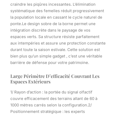
craindre les piqûres incessantes. L’élimination
systématique des femelles réduit progressivement
la population locale en cassant le cycle naturel de
ponte.Le design sobre de la borne permet une
intégration discrète dans le paysage de vos
espaces verts. Sa structure résiste parfaitement
aux intempéries et assure une protection constante
durant toute la saison estivale. Cette solution est
bien plus qu’un simple gadget , c’est une véritable
barrière de défense pour votre patrimoine.
Large Périmètre D’efficacité Couvrant Les
Espaces Extérieurs
1/
Rayon d’action
: la portée du signal olfactif
couvre efficacement des terrains allant de 60 à
1000 mètres carrés selon la configuration.2/
Positionnement stratégique
: les experts