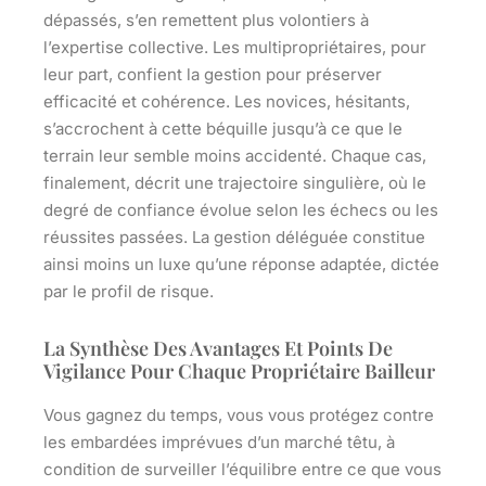
dépassés, s’en remettent plus volontiers à
l’expertise collective.
Les multipropriétaires, pour
leur part, confient la gestion pour préserver
efficacité et cohérence.
Les novices, hésitants,
s’accrochent à cette béquille jusqu’à ce que le
terrain leur semble moins accidenté. Chaque cas,
finalement, décrit une trajectoire singulière, où le
degré de confiance évolue selon les échecs ou les
réussites passées. La gestion déléguée constitue
ainsi moins un luxe qu’une réponse adaptée, dictée
par le profil de risque.
La Synthèse Des Avantages Et Points De
Vigilance Pour Chaque Propriétaire Bailleur
Vous gagnez du temps, vous vous protégez contre
les embardées imprévues d’un marché têtu, à
condition de surveiller l’équilibre entre ce que vous