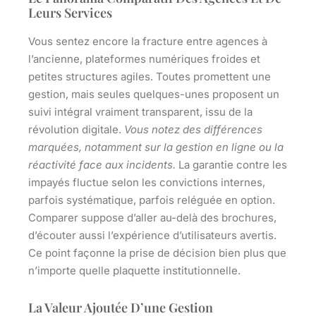
Leurs Services
Vous sentez encore la fracture entre agences à
l’ancienne, plateformes numériques froides et
petites structures agiles. Toutes promettent une
gestion, mais seules quelques-unes proposent un
suivi intégral vraiment transparent, issu de la
révolution digitale.
Vous notez des différences
marquées, notamment sur la gestion en ligne ou la
réactivité face aux incidents.
La garantie contre les
impayés fluctue selon les convictions internes,
parfois systématique, parfois reléguée en option.
Comparer suppose d’aller au-delà des brochures,
d’écouter aussi l’expérience d’utilisateurs avertis.
Ce point façonne la prise de décision bien plus que
n’importe quelle plaquette institutionnelle.
La Valeur Ajoutée D’une Gestion