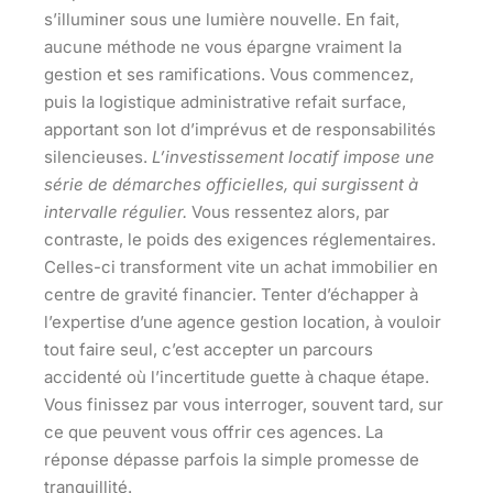
s’illuminer sous une lumière nouvelle. En fait,
aucune méthode ne vous épargne vraiment la
gestion et ses ramifications. Vous commencez,
puis la logistique administrative refait surface,
apportant son lot d’imprévus et de responsabilités
silencieuses.
L’investissement locatif impose une
série de démarches officielles, qui surgissent à
intervalle régulier.
Vous ressentez alors, par
contraste, le poids des exigences réglementaires.
Celles-ci transforment vite un achat immobilier en
centre de gravité financier. Tenter d’échapper à
l’expertise d’une agence gestion location, à vouloir
tout faire seul, c’est accepter un parcours
accidenté où l’incertitude guette à chaque étape.
Vous finissez par vous interroger, souvent tard, sur
ce que peuvent vous offrir ces agences.
La
réponse dépasse parfois la simple promesse de
tranquillité.