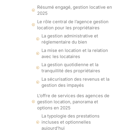
Résumé engagé, gestion locative en
2025
Le rôle central de l’agence gestion
location pour les propriétaires
La gestion administrative et
réglementaire du bien
La mise en location et la relation
avec les locataires
La gestion quotidienne et la
tranquillité des propriétaires
La sécurisation des revenus et la
gestion des impayés
L’offre de services des agences de
gestion location, panorama et
options en 2025
La typologie des prestations
incluses et optionnelles
aujourd’hui