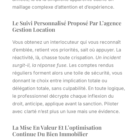
maillage complexe d’attention et d’expérience.
Le Suivi Personnalisé Proposé Par L’agence
Gestion Location
Vous obtenez un interlocuteur qui vous reconnaît
d’emblée, retient vos priorités, sait où appuyer. La
réactivité, là, chasse toute crispation.
Un incident
surgit-il, la réponse fuse.
Les comptes rendus
réguliers forment alors une toile de sécurité, vous
donnant le choix entre implication totale ou
délégation totale, sans culpabilité.
En toute logique,
le professionnel décrypte chaque inflexion du
droit, anticipe, applique avant la sanction.
Piloter
avec clarté n’est plus un luxe mais une évidence.
La Mise En Valeur Et L’optimisation
Continue Du Bien Immobilier