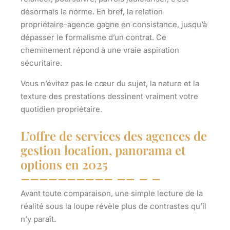
désormais la norme. En bref, la relation
propriétaire-agence gagne en consistance, jusqu’à
dépasser le formalisme d’un contrat. Ce
cheminement répond à une vraie aspiration
sécuritaire.
Vous n’évitez pas le cœur du sujet, la nature et la
texture des prestations dessinent vraiment votre
quotidien propriétaire.
L’offre de services des agences de
gestion location, panorama et
options en 2025
Avant toute comparaison, une simple lecture de la
réalité sous la loupe révèle plus de contrastes qu’il
n’y paraît.