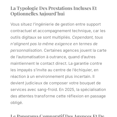
La Typologie Des Prestations Incluses Et
Optionnelles Aujourd’hui
Vous situez l’ingénierie de gestion entre support
contractuel et accompagnement technique, car les
outils digitaux se sont multipliés.
Cependant, tous
n’alignent pas la même exigence en termes de
personnalisation.
Certaines agences jouent la carte
de l’automatisation à outrance, quand d’autres
maintiennent le contact direct. La garantie contre
les impayés s’invite au centre de l’échiquier, en
réaction à un environnement plus incertain.
Il
devient judicieux de composer votre bouquet de
services avec sang-froid.
En 2025, la spécialisation
des attentes transforme cette réflexion en passage
obligé.
Le Panorama Comparatif Des Agences Et De