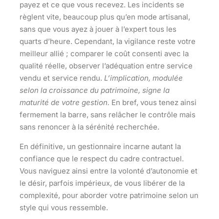
payez et ce que vous recevez. Les incidents se
règlent vite, beaucoup plus qu’en mode artisanal,
sans que vous ayez à jouer à l’expert tous les
quarts d’heure. Cependant, la vigilance reste votre
meilleur allié ; comparer le coût consenti avec la
qualité réelle, observer l’adéquation entre service
vendu et service rendu.
L’implication, modulée
selon la croissance du patrimoine, signe la
maturité de votre gestion.
En bref, vous tenez ainsi
fermement la barre, sans relâcher le contrôle mais
sans renoncer à la sérénité recherchée.
En définitive, un gestionnaire incarne autant la
confiance que le respect du cadre contractuel.
Vous naviguez ainsi entre la volonté d’autonomie et
le désir, parfois impérieux, de vous libérer de la
complexité, pour aborder votre patrimoine selon un
style qui vous ressemble.