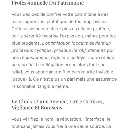
Professionnelle Du Patrimoine
Vous décidez de confier votre patrimoine à des
mains aguerries, plutôt que de tout improviser.
Cette assistance éclaire plus qu’elle ne protège,
car la sérénité favorise l’expansion, même pour les
plus prudents.
L’optimisation locative devient un
processus cyclique, presque itératif, alimenté par
des réajustements réguliers du loyer sur la réalité
du marché.
La délégation prend alors tout son
relief, vous apportant un filet de sécurité invisible
jusque-là. Ce n’est plus un pari mais une assurance
raisonnable, tangible même.
Le Choix D’une Agence, Entre Critères,
Vigilance Et Bon Sens
Vous vérifiez le nom, la réputation, l’interface, le
tout sans jamais vous fier à une seule source.
La