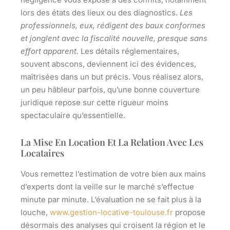
lors des états des lieux ou des diagnostics.
Les
professionnels, eux, rédigent des baux conformes
et jonglent avec la fiscalité nouvelle, presque sans
effort apparent.
Les détails réglementaires,
souvent abscons, deviennent ici des évidences,
maîtrisées dans un but précis. Vous réalisez alors,
un peu hâbleur parfois, qu’une bonne couverture
juridique repose sur cette rigueur moins
spectaculaire qu’essentielle.
La Mise En Location Et La Relation Avec Les
Locataires
Vous remettez l’estimation de votre bien aux mains
d’experts dont la veille sur le marché s’effectue
minute par minute. L’évaluation ne se fait plus à la
louche,
www.gestion-locative-toulouse.fr
propose
désormais des analyses qui croisent la région et le