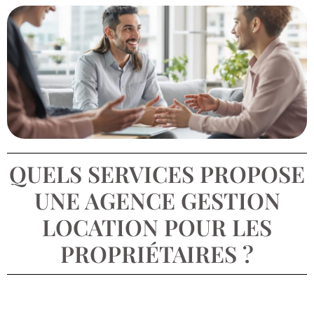
QUELS SERVICES PROPOSE
UNE AGENCE GESTION
LOCATION POUR LES
PROPRIÉTAIRES ?