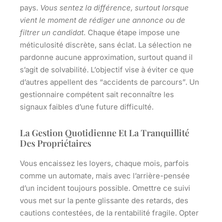
pays.
Vous sentez la différence, surtout lorsque
vient le moment de rédiger une annonce ou de
filtrer un candidat.
Chaque étape impose une
méticulosité discrète, sans éclat. La sélection ne
pardonne aucune approximation, surtout quand il
s’agit de solvabilité.
L’objectif vise à éviter ce que
d’autres appellent des “accidents de parcours”.
Un
gestionnaire compétent sait reconnaître les
signaux faibles d’une future difficulté.
La Gestion Quotidienne Et La Tranquillité
Des Propriétaires
Vous encaissez les loyers, chaque mois, parfois
comme un automate, mais avec l’arrière-pensée
d’un incident toujours possible. Omettre ce suivi
vous met sur la pente glissante des retards, des
cautions contestées, de la rentabilité fragile.
Opter