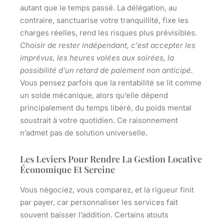
autant que le temps passé. La délégation, au
contraire, sanctuarise votre tranquillité, fixe les
charges réelles, rend les risques plus prévisibles.
Choisir de rester indépendant, c’est accepter les
imprévus, les heures volées aux soirées, la
possibilité d’un retard de paiement non anticipé.
Vous pensez parfois que la rentabilité se lit comme
un solde mécanique, alors qu’elle dépend
principalement du temps libéré, du poids mental
soustrait à votre quotidien. Ce raisonnement
n’admet pas de solution universelle.
Les Leviers Pour Rendre La Gestion Locative
Économique Et Sereine
Vous négociez, vous comparez, et la rigueur finit
par payer, car personnaliser les services fait
souvent baisser l’addition. Certains atouts