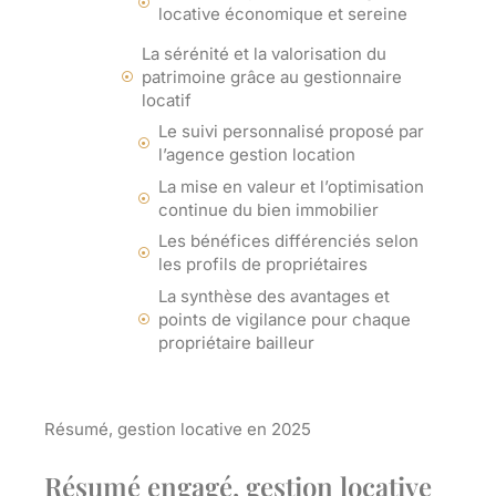
locative économique et sereine
La sérénité et la valorisation du
patrimoine grâce au gestionnaire
locatif
Le suivi personnalisé proposé par
l’agence gestion location
La mise en valeur et l’optimisation
continue du bien immobilier
Les bénéfices différenciés selon
les profils de propriétaires
La synthèse des avantages et
points de vigilance pour chaque
propriétaire bailleur
Résumé, gestion locative en 2025
Résumé engagé, gestion locative