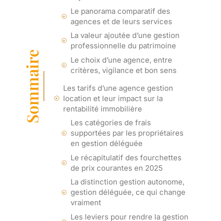
Le panorama comparatif des
agences et de leurs services
La valeur ajoutée d’une gestion
professionnelle du patrimoine
Sommaire
Le choix d’une agence, entre
critères, vigilance et bon sens
Les tarifs d’une agence gestion
location et leur impact sur la
rentabilité immobilière
Les catégories de frais
supportées par les propriétaires
en gestion déléguée
Le récapitulatif des fourchettes
de prix courantes en 2025
La distinction gestion autonome,
gestion déléguée, ce qui change
vraiment
Les leviers pour rendre la gestion