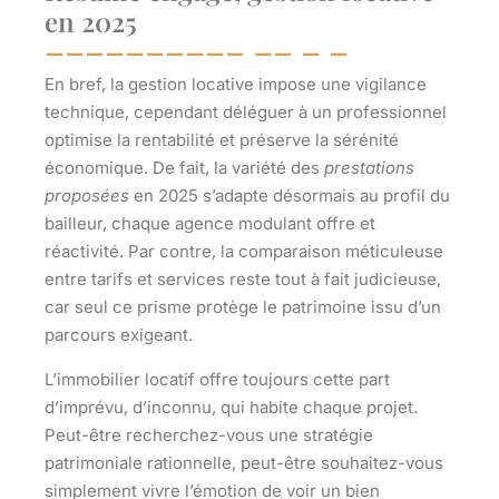
en 2025
En bref, la gestion locative impose une vigilance
technique, cependant déléguer à un professionnel
optimise la rentabilité et préserve la
sérénité
économique
. De fait, la variété des
prestations
proposées
en 2025 s’adapte désormais au profil du
bailleur, chaque agence modulant offre et
réactivité. Par contre, la comparaison méticuleuse
entre tarifs et services reste tout à fait
judicieuse
,
car seul ce prisme protège le patrimoine issu d’un
parcours exigeant.
L’immobilier locatif offre toujours cette part
d’imprévu, d’inconnu, qui habite chaque projet.
Peut-être recherchez-vous une stratégie
patrimoniale rationnelle, peut-être souhaitez-vous
simplement vivre l’émotion de voir un bien