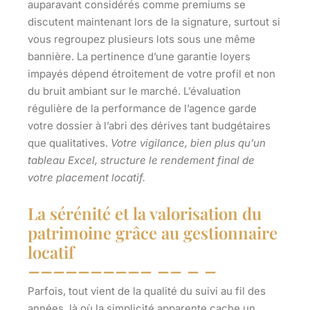
auparavant considérés comme premiums se
discutent maintenant lors de la signature, surtout si
vous regroupez plusieurs lots sous une même
bannière.
La pertinence d’une garantie loyers
impayés dépend étroitement de votre profil et non
du bruit ambiant sur le marché.
L’évaluation
régulière de la performance de l’agence garde
votre dossier à l’abri des dérives tant budgétaires
que qualitatives.
Votre vigilance, bien plus qu’un
tableau Excel, structure le rendement final de
votre placement locatif.
La sérénité et la valorisation du
patrimoine grâce au gestionnaire
locatif
Parfois, tout vient de la qualité du suivi au fil des
années, là où la simplicité apparente cache un