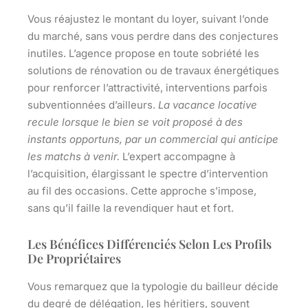
Vous réajustez le montant du loyer, suivant l’onde
du marché, sans vous perdre dans des conjectures
inutiles. L’agence propose en toute sobriété les
solutions de rénovation ou de travaux énergétiques
pour renforcer l’attractivité, interventions parfois
subventionnées d’ailleurs.
La vacance locative
recule lorsque le bien se voit proposé à des
instants opportuns, par un commercial qui anticipe
les matchs à venir.
L’expert accompagne à
l’acquisition, élargissant le spectre d’intervention
au fil des occasions. Cette approche s’impose,
sans qu’il faille la revendiquer haut et fort.
Les Bénéfices Différenciés Selon Les Profils
De Propriétaires
Vous remarquez que la typologie du bailleur décide
du degré de délégation, les héritiers, souvent