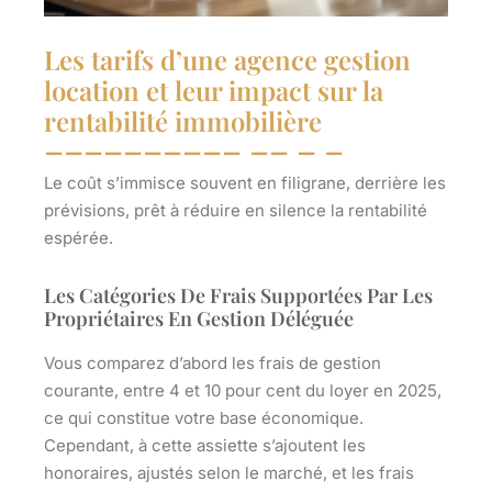
Les tarifs d’une agence gestion
location et leur impact sur la
rentabilité immobilière
Le coût s’immisce souvent en filigrane, derrière les
prévisions, prêt à réduire en silence la rentabilité
espérée.
Les Catégories De Frais Supportées Par Les
Propriétaires En Gestion Déléguée
Vous comparez d’abord les frais de gestion
courante, entre 4 et 10 pour cent du loyer en 2025,
ce qui constitue votre base économique.
Cependant, à cette assiette s’ajoutent les
honoraires, ajustés selon le marché, et les frais