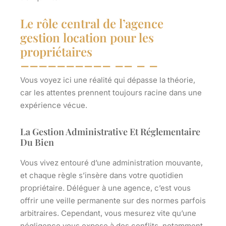
Le rôle central de l’agence
gestion location pour les
propriétaires
Vous voyez ici une réalité qui dépasse la théorie,
car les attentes prennent toujours racine dans une
expérience vécue.
La Gestion Administrative Et Réglementaire
Du Bien
Vous vivez entouré d’une administration mouvante,
et chaque règle s’insère dans votre quotidien
propriétaire. Déléguer à une agence, c’est vous
offrir une veille permanente sur des normes parfois
arbitraires. Cependant, vous mesurez vite qu’une
négligence vous expose à des conflits, notamment