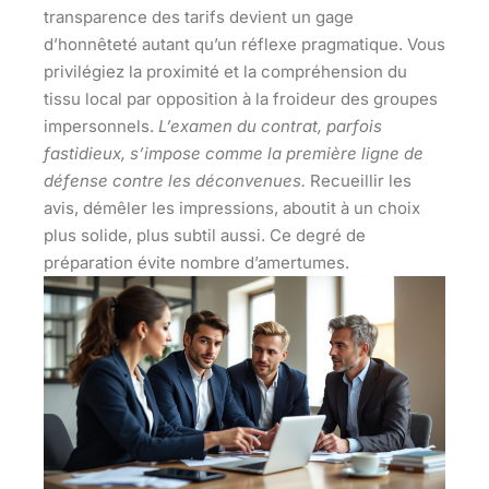
transparence des tarifs devient un gage
d’honnêteté autant qu’un réflexe pragmatique.
Vous
privilégiez la proximité et la compréhension du
tissu local par opposition à la froideur des groupes
impersonnels.
L’examen du contrat, parfois
fastidieux, s’impose comme la première ligne de
défense contre les déconvenues.
Recueillir les
avis, démêler les impressions, aboutit à un choix
plus solide, plus subtil aussi. Ce degré de
préparation évite nombre d’amertumes.