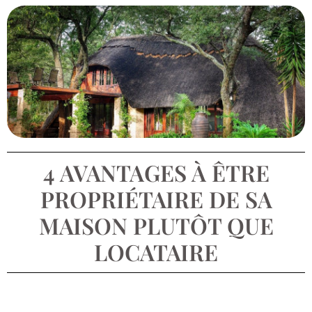
4 AVANTAGES À ÊTRE
PROPRIÉTAIRE DE SA
MAISON PLUTÔT QUE
LOCATAIRE