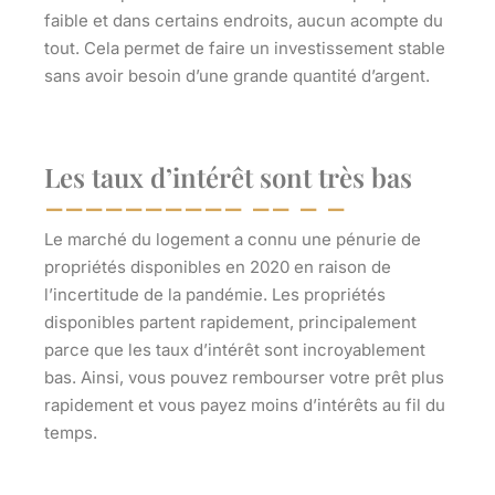
faible et dans certains endroits, aucun acompte du
tout. Cela permet de faire un investissement stable
sans avoir besoin d’une grande quantité d’argent.
Les taux d’intérêt sont très bas
Le marché du logement a connu une pénurie de
propriétés disponibles en 2020 en raison de
l’incertitude de la pandémie. Les propriétés
disponibles partent rapidement, principalement
parce que les taux d’intérêt sont incroyablement
bas. Ainsi, vous pouvez rembourser votre prêt plus
rapidement et vous payez moins d’intérêts au fil du
temps.