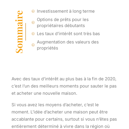
Investissement à long terme
Sommaire
Options de prêts pour les
propriétaires débutants
Les taux d’intérêt sont très bas
Augmentation des valeurs des
propriétés
Avec des taux d’intérêt au plus bas à la fin de 2020,
c’est l’un des meilleurs moments pour sauter le pas
et acheter une nouvelle maison.
Si vous avez les moyens d’acheter, c’est le
moment. L’idée d’acheter une maison peut être
accablante pour certains, surtout si vous n’êtes pas
entièrement déterminé à vivre dans la région où