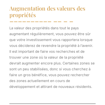
Augmentation des valeurs des
propriétés
La valeur des propriétés dans tout le pays
augmentant régulièrement, vous pouvez être sûr
que votre investissement vous rapportera lorsque
vous déciderez de revendre la propriété à l’avenir.
Il est important de faire vos recherches et de
trouver une zone où la valeur de la propriété
devrait augmenter encore plus. Certaines zones se
sont un peu stabilisées, donc si vous cherchez à
faire un gros bénéfice, vous pouvez rechercher
des zones actuellement en cours de
développement et attirant de nouveaux résidents.