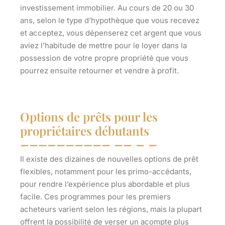
investissement immobilier. Au cours de 20 ou 30
ans, selon le
type d’hypothèque
que vous recevez
et acceptez, vous dépenserez cet argent que vous
aviez l’habitude de mettre pour le loyer dans la
possession de votre propre propriété que vous
pourrez ensuite retourner et vendre à profit.
Options de prêts pour les
propriétaires débutants
Il existe des dizaines de nouvelles options de prêt
flexibles, notamment pour les primo-accédants,
pour rendre l’expérience plus abordable et plus
facile. Ces programmes pour les premiers
acheteurs varient selon les régions, mais la plupart
offrent la possibilité de verser un acompte plus