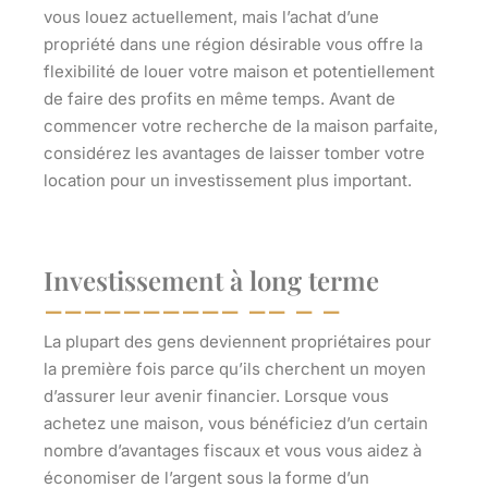
vous louez actuellement, mais l’achat d’une
propriété dans une région désirable vous offre la
flexibilité de louer votre maison et potentiellement
de faire des profits en même temps. Avant de
commencer votre recherche de la maison parfaite,
considérez les avantages de laisser tomber votre
location pour un investissement plus important.
Investissement à long terme
La plupart des gens deviennent propriétaires pour
la première fois parce qu’ils cherchent un moyen
d’assurer leur avenir financier. Lorsque vous
achetez une maison, vous bénéficiez d’un certain
nombre d’avantages fiscaux et vous vous aidez à
économiser de l’argent sous la forme d’un