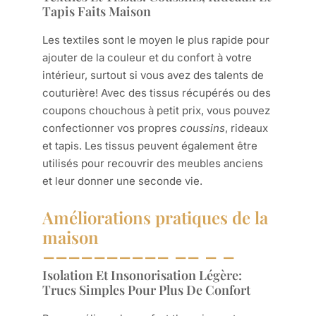
Tapis Faits Maison
Les textiles sont le moyen le plus rapide pour
ajouter de la couleur et du confort à votre
intérieur, surtout si vous avez des talents de
couturière! Avec des tissus récupérés ou des
coupons chouchous à petit prix, vous pouvez
confectionner vos propres
coussins
, rideaux
et tapis. Les tissus peuvent également être
utilisés pour recouvrir des meubles anciens
et leur donner une seconde vie.
Améliorations pratiques de la
maison
Isolation Et Insonorisation Légère:
Trucs Simples Pour Plus De Confort