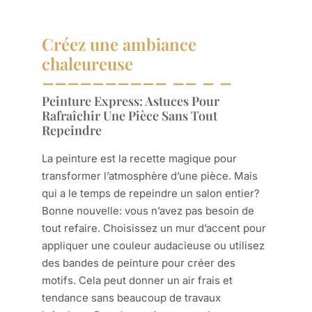
Créez une ambiance
chaleureuse
Peinture Express: Astuces Pour
Rafraîchir Une Pièce Sans Tout
Repeindre
La peinture est la recette magique pour
transformer l’atmosphère d’une pièce. Mais
qui a le temps de repeindre un salon entier?
Bonne nouvelle: vous n’avez pas besoin de
tout refaire. Choisissez un mur d’accent pour
appliquer une couleur audacieuse ou utilisez
des bandes de peinture pour créer des
motifs. Cela peut donner un air frais et
tendance sans beaucoup de travaux