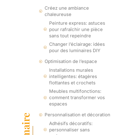
Créez une ambiance
chaleureuse
Peinture express: astuces
pour rafraîchir une pièce
sans tout repeindre
Changer l’éclairage: idées
pour des luminaires DIY
Optimisation de l’espace
Installations murales
intelligentes: étagères
flottantes et crochets
Meubles multifonctions:
comment transformer vos
espaces
Personnalisation et décoration
Adhésifs décoratifs:
personnaliser sans