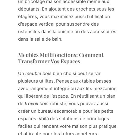
un bricolage maison accessible même aux
débutants. En ajoutant des crochets sous les
étagères, vous maximisez aussi l’utilisation
d’espace vertical pour suspendre des
ustensiles dans la cuisine ou des accessoires
dans la salle de bain.
Meubles Multifonctions: Comment
Transformer Vos Espaces
Un
meuble bois
bien choisi peut servir
plusieurs utilités. Pensez aux tables basses
avec rangement intégré ou aux lits mezzanine
qui libèrent de l’espace. En réutilisant un plan
de
travail bois
robuste, vous pouvez aussi
créer un bureau escamotable pour les petits
espaces. Voilà des solutions de bricolages
faciles qui rendent votre maison plus pratique
et attirante pour les futurs acheteurs.