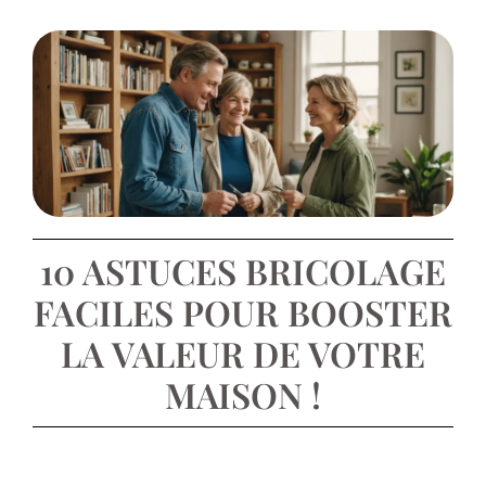
10 ASTUCES BRICOLAGE
FACILES POUR BOOSTER
LA VALEUR DE VOTRE
MAISON !