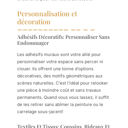
Personnalisation et
décoration
Adhésifs Décoratifs: Personnaliser Sans
Endommager
Les adhésifs muraux sont votre allié pour
personnaliser votre espace sans percer ni
clouer. Ils offrent une tonne d’options
décoratives, des motifs géométriques aux
scènes naturelles. C’est l’idéal pour relooker
une pièce à moindre coût et sans travaux
permanents. Quand vous vous lassez, il suffit
de les retirer sans abîmer la peinture ou le
carrelage sous-jacent!
Textiles Et Tissus: Coussins, Rideaux Et