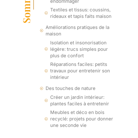
Sommaire
endommager
Textiles et tissus: coussins,
rideaux et tapis faits maison
Améliorations pratiques de la
maison
Isolation et insonorisation
légère: trucs simples pour
plus de confort
Réparations faciles: petits
travaux pour entretenir son
intérieur
Des touches de nature
Créer un jardin intérieur:
plantes faciles à entretenir
Meubles et déco en bois
recyclé: projets pour donner
une seconde vie