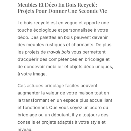
Meubles Et Déco En Bois Recyclé:
Projets Pour Donner Une Seconde Vie
Le bois recyclé est en vogue et apporte une
touche écologique et personnalisée à votre
déco. Des palettes en bois peuvent devenir
des meubles rustiques et charmants. De plus,
les projets de
travail bois
vous permettent
d’acquérir des compétences en bricolage et
de concevoir mobilier et objets déco uniques,
à votre image.
Ces
astuces bricolage faciles
peuvent
augmenter la valeur de votre maison tout en
la transformant en un espace plus accueillant
et fonctionnel. Que vous soyez un accro du
bricolage ou un débutant, il y a toujours des
conseils et projets adaptés à votre style et
niveau.