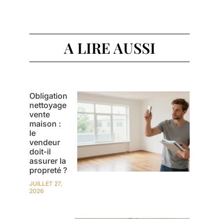
A LIRE AUSSI
Obligation
nettoyage
vente
maison :
le
vendeur
doit-il
assurer la
propreté ?
JUILLET 27,
2026