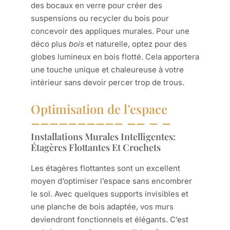
des bocaux en verre pour créer des
suspensions ou recycler du bois pour
concevoir des appliques murales. Pour une
déco plus
bois
et naturelle, optez pour des
globes lumineux en bois flotté. Cela apportera
une touche unique et chaleureuse à votre
intérieur sans devoir percer trop de trous.
Optimisation de l’espace
Installations Murales Intelligentes:
Étagères Flottantes Et Crochets
Les étagères flottantes sont un excellent
moyen d’optimiser l’espace sans encombrer
le sol. Avec quelques supports invisibles et
une planche de bois adaptée, vos murs
deviendront fonctionnels et élégants. C’est