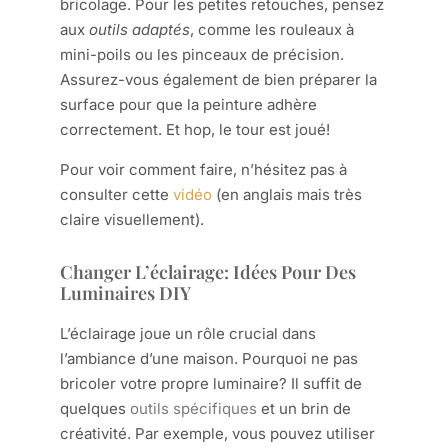
bricolage. Pour les petites retouches, pensez
aux
outils adaptés
, comme les rouleaux à
mini-poils ou les pinceaux de précision.
Assurez-vous également de bien préparer la
surface pour que la peinture adhère
correctement. Et hop, le tour est joué!
Pour voir comment faire, n’hésitez pas à
consulter cette
vidéo
(en anglais mais très
claire visuellement).
Changer L’éclairage: Idées Pour Des
Luminaires DIY
L’éclairage joue un rôle crucial dans
l’ambiance d’une maison. Pourquoi ne pas
bricoler votre propre luminaire? Il suffit de
quelques
outils spécifiques
et un brin de
créativité. Par exemple, vous pouvez utiliser