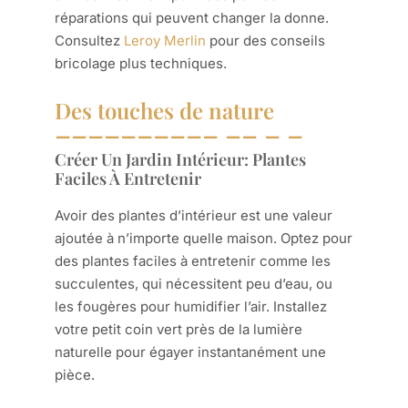
réparations qui peuvent changer la donne.
Consultez
Leroy Merlin
pour des conseils
bricolage plus techniques.
Des touches de nature
Créer Un Jardin Intérieur: Plantes
Faciles À Entretenir
Avoir des plantes d’intérieur est une valeur
ajoutée à n’importe quelle maison. Optez pour
des plantes faciles à entretenir comme les
succulentes, qui nécessitent peu d’eau, ou
les fougères pour humidifier l’air. Installez
votre petit coin vert près de la lumière
naturelle pour égayer instantanément une
pièce.