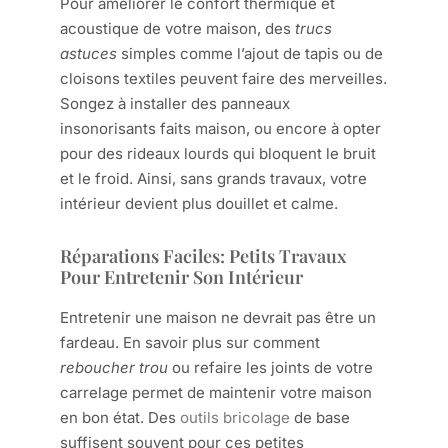
Pour améliorer le confort thermique et
acoustique de votre maison, des
trucs
astuces
simples comme l’ajout de tapis ou de
cloisons textiles peuvent faire des merveilles.
Songez à installer des panneaux
insonorisants faits maison, ou encore à opter
pour des rideaux lourds qui bloquent le bruit
et le froid. Ainsi, sans grands travaux, votre
intérieur devient plus douillet et calme.
Réparations Faciles: Petits Travaux
Pour Entretenir Son Intérieur
Entretenir une maison ne devrait pas être un
fardeau. En savoir plus sur comment
reboucher trou
ou refaire les joints de votre
carrelage permet de maintenir votre maison
en bon état. Des
outils bricolage
de base
suffisent souvent pour ces petites